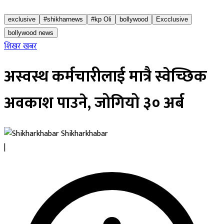
exclusive
#shikharnews
#kp Oli
bollywood
Excclusive
bollywood news
शिखर खबर
अस्वस्थ कर्मचारीलाई मात्रै स्वेच्छिक
अवकाश पाउने, जोगियो ३० अर्ब
Shikharkhabar
|