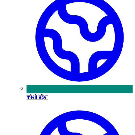
कोशी प्रदेश