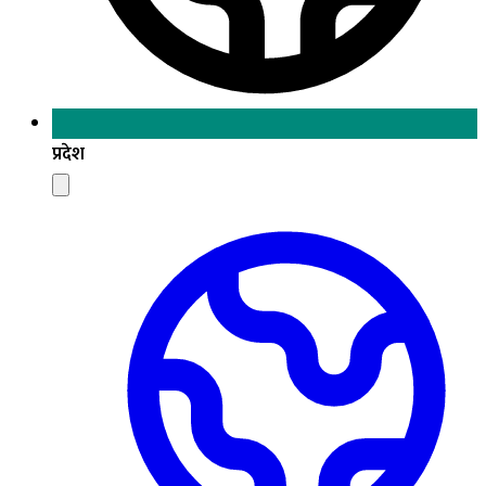
प्रदेश