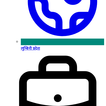
लुम्बिनी प्रदेश