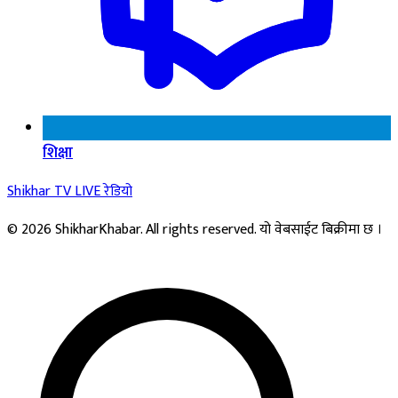
शिक्षा
Shikhar TV
LIVE
रेडियो
© 2026 ShikharKhabar. All rights reserved. यो वेबसाईट बिक्रीमा छ ।