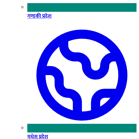
गण्डकी प्रदेश
मधेस प्रदेश