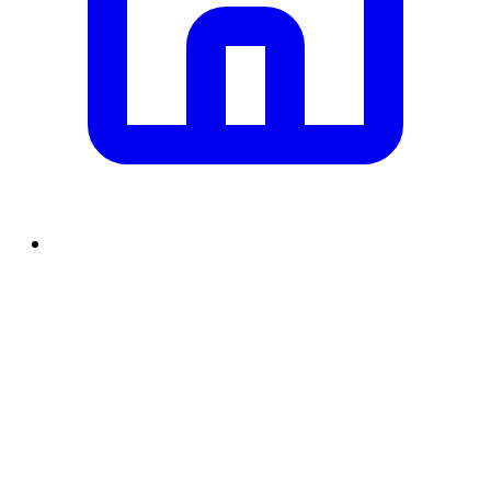
समाचार