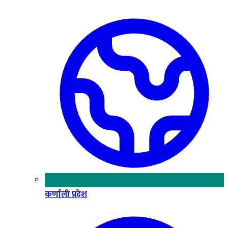
कर्णाली प्रदेश