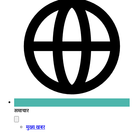
समाचार
मुख्य खबर