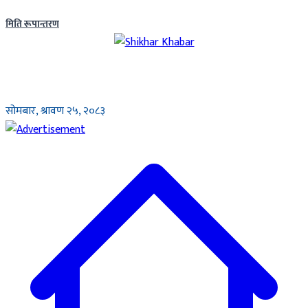
मिति रूपान्तरण
सोमबार, श्रावण २५, २०८३