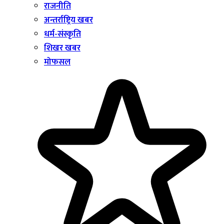
राजनीति
अन्तर्राष्ट्रिय खबर
धर्म-संस्कृति
शिखर खबर
मोफसल