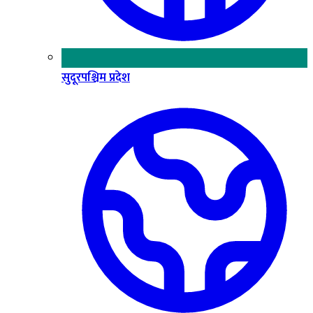
सुदूरपश्चिम प्रदेश