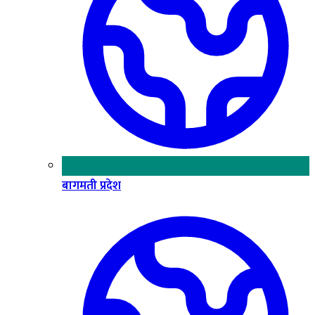
बागमती प्रदेश