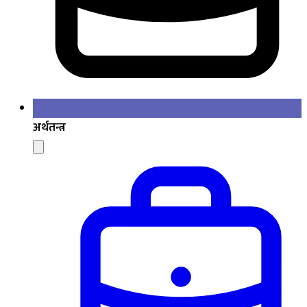
अर्थतन्त्र