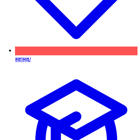
स्वास्थ्य/