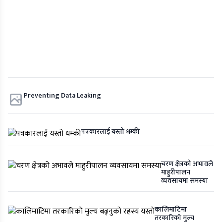
Preventing Data Leaking
पत्रकारलाई यस्तो धम्की
चरण क्षेत्रको अभावले
माहुरीपालन
व्यवसायमा समस्या
कालिमाटिमा
तरकारिकाे मुल्य