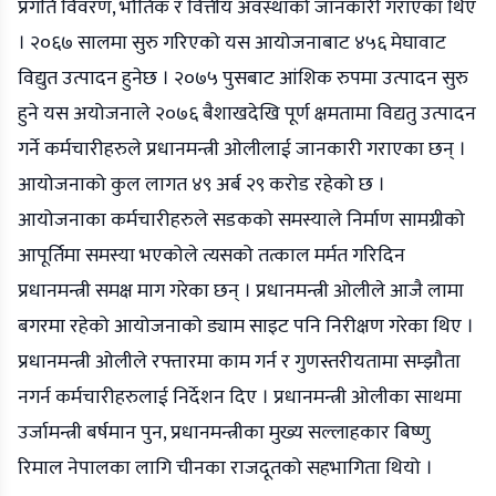
प्रगति विवरण, भौतिक र वित्तीय अवस्थाको जानकारी गराएका थिए
। २०६७ सालमा सुरु गरिएको यस आयोजनाबाट ४५६ मेघावाट
विद्युत उत्पादन हुनेछ । २०७५ पुसबाट आंशिक रुपमा उत्पादन सुरु
हुने यस अयोजनाले २०७६ बैशाखदेखि पूर्ण क्षमतामा विद्यतु उत्पादन
गर्ने कर्मचारीहरुले प्रधानमन्त्री ओलीलाई जानकारी गराएका छन् ।
आयोजनाको कुल लागत ४९ अर्ब २९ करोड रहेको छ ।
आयोजनाका कर्मचारीहरुले सडकको समस्याले निर्माण सामग्रीको
आपूर्तिमा समस्या भएकोले त्यसको तत्काल मर्मत गरिदिन
प्रधानमन्त्री समक्ष माग गरेका छन् । प्रधानमन्त्री ओलीले आजै लामा
बगरमा रहेको आयोजनाको ड्याम साइट पनि निरीक्षण गरेका थिए ।
प्रधानमन्त्री ओलीले रफ्तारमा काम गर्न र गुणस्तरीयतामा सम्झौता
नगर्न कर्मचारीहरुलाई निर्देशन दिए । प्रधानमन्त्री ओलीका साथमा
उर्जामन्त्री बर्षमान पुन, प्रधानमन्त्रीका मुख्य सल्लाहकार बिष्णु
रिमाल नेपालका लागि चीनका राजदूतको सहभागिता थियो ।