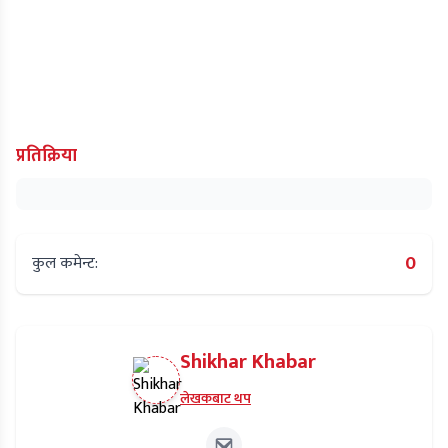
प्रतिक्रिया
0
कुल कमेन्ट:
Shikhar Khabar
लेखकबाट थप