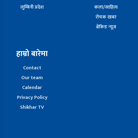
लुम्बिनी प्रदेश
कला/साहित्य
रोचक खबर
ब्रेकिङ न्यूज
हाम्रो बारेमा
Contact
Our team
Calendar
Privacy Policy
Shikhar TV