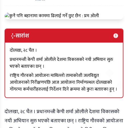
सारांश
दोलखा, २८ चैत ।
प्रधानमन्त्री केपी शर्मा ओलीले देशमा विकासको नयाँ अभियान सुरु
भएको बताएका छन् ।
राष्ट्रिय गौरवको आयोजना माथिल्लो तामाकोशी जलविद्युत
आयोजनाको निरीक्षणपछि आज आयोजना निर्माणस्थल दोलखाको
गोंगरमा कर्मचारीहरुलाई निर्देशन दिने क्रममा सो कुरा बताएका हुन् ।
दोलखा, २८ चैत । प्रधानमन्त्री केपी शर्मा ओलीले देशमा विकासको
नयाँ अभियान सुरु भएको बताएका छन् । राष्ट्रिय गौरवको आयोजना