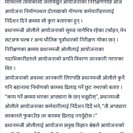
माथिल्लो तामाकोशी जलविद्युत आयोजनाको निरीक्षणपछि आज
आयोजना निर्माणस्थल दोलखाको गोंगरमा कर्मचारीहरुलाई
निर्देशन दिने क्रममा सो कुरा बताएका हुन् ।
प्रधानमन्त्री ओलीले आयोजनाको सुरुङ मार्गभित्र रहेका टर्बाइन, मेन
सटअफ भल्ब र अन्य भौतिक पूर्वाधारको निरीक्षण गरेका छन् ।
निरीक्षणका क्रममा प्रधानमन्त्री ओलीलाई आयोजनाका
पदाधिकारीहरुले आयोजनाको प्रगति विवरण जानकारी गराएका
थिए ।
आयोजनाको अवस्था जानकारी लिएपछि प्रधानमन्त्री ओलीले कुनै
पनि बहानामा निर्माणको काममा ढिलाइ गर्ने छुट नभएको बताए ।
“काम गर्ने क्रममा भएका अप्ठ्यारा के छन् भन्नुहोस्”, प्रधानमन्त्री
ओलीले आयोजनाका कर्मचारीलाई निर्देशन दिंदै भने, “ती अप्ठ्यारा
सरकारले फुकाउँछ तर काममा ढिलाइ नगर्नुहोस ।”
प्रधानमन्त्री ओलीलाई आयोजना प्रमुख विज्ञान श्रेष्ठले आयोजनाको