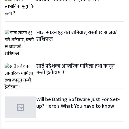
आज साउन १३ गते शनिवार, यस्तो छ आजको
राशिफल
सातै प्रदेशका आन्तरिक मामिला तथा कानून
मन्त्री हेटौडामा !
Will be Dating Software Just For Set-
up? Here’s What You have to know