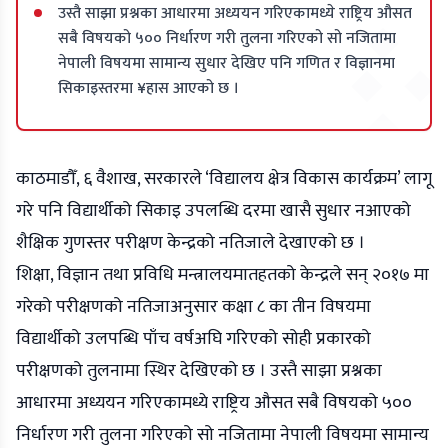
उस्तै साझा प्रश्नका आधारमा अध्ययन गरिएकामध्ये राष्ट्रिय औसत
सबै विषयको ५०० निर्धारण गरी तुलना गरिएको सो नजितामा
नेपाली विषयमा सामान्य सुधार देखिए पनि गणित र विज्ञानमा
सिकाइस्तरमा ¥हास आएको छ ।
काठमाडौँ, ६ वैशाख, सरकारले ‘विद्यालय क्षेत्र विकास कार्यक्रम’ लागू
गरे पनि विद्यार्थीको सिकाइ उपलब्धि दरमा खासै सुधार नआएको
शैक्षिक गुणस्तर परीक्षण केन्द्रको नतिजाले देखाएको छ ।
शिक्षा, विज्ञान तथा प्रविधि मन्त्रालयमातहतको केन्द्रले सन् २०१७ मा
गरेको परीक्षणको नतिजाअनुसार कक्षा ८ का तीन विषयमा
विद्यार्थीको उलपब्धि पाँच वर्षअघि गरिएको सोही प्रकारको
परीक्षणको तुलनामा स्थिर देखिएको छ । उस्तै साझा प्रश्नका
आधारमा अध्ययन गरिएकामध्ये राष्ट्रिय औसत सबै विषयको ५००
निर्धारण गरी तुलना गरिएको सो नजितामा नेपाली विषयमा सामान्य