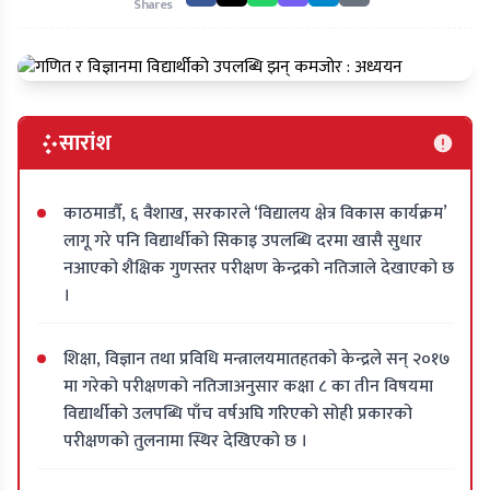
Shares
सारांश
काठमाडौँ, ६ वैशाख, सरकारले ‘विद्यालय क्षेत्र विकास कार्यक्रम’
लागू गरे पनि विद्यार्थीको सिकाइ उपलब्धि दरमा खासै सुधार
नआएको शैक्षिक गुणस्तर परीक्षण केन्द्रको नतिजाले देखाएको छ
।
शिक्षा, विज्ञान तथा प्रविधि मन्त्रालयमातहतको केन्द्रले सन् २०१७
मा गरेको परीक्षणको नतिजाअनुसार कक्षा ८ का तीन विषयमा
विद्यार्थीको उलपब्धि पाँच वर्षअघि गरिएको सोही प्रकारको
परीक्षणको तुलनामा स्थिर देखिएको छ ।