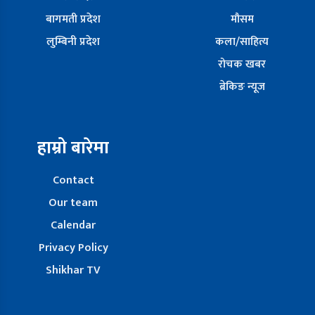
बागमती प्रदेश
मौसम
लुम्बिनी प्रदेश
कला/साहित्य
रोचक खबर
ब्रेकिङ न्यूज
हाम्रो बारेमा
Contact
Our team
Calendar
Privacy Policy
Shikhar TV