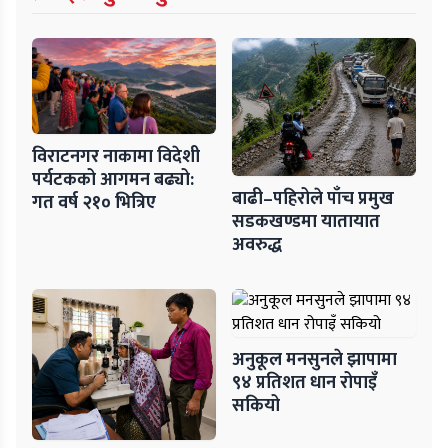
विराटनगर नाकामा विदेशी
पर्यटकको आगमन बढ्यो:
बाढी–पहिरोले पाँच प्रमुख
गत वर्ष २१० भित्रिए
सडकखण्डमा यातायात
अवरुद्ध
अनुकूल मनसुनले झापामा
९४ प्रतिशत धान रोपाइँ
सकियो