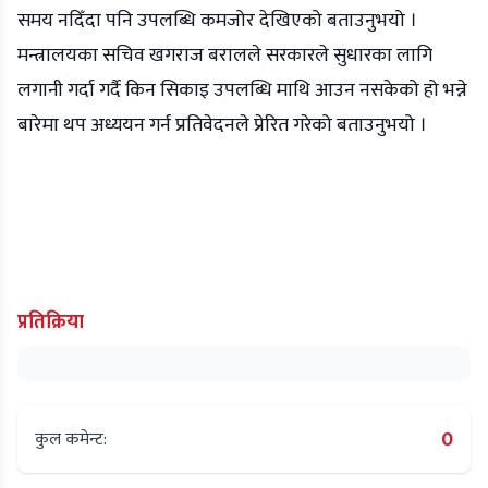
समय नदिँदा पनि उपलब्धि कमजोर देखिएको बताउनुभयो ।
मन्त्रालयका सचिव खगराज बरालले सरकारले सुधारका लागि
लगानी गर्दा गर्दै किन सिकाइ उपलब्धि माथि आउन नसकेको हो भन्ने
बारेमा थप अध्ययन गर्न प्रतिवेदनले प्रेरित गरेको बताउनुभयो ।
प्रतिक्रिया
0
कुल कमेन्ट: