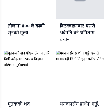
तोलामा ४०० ले बढ्यो
बिटक्वाइनबाट यसरी
सुनको मूल्य
अर्बपति बने अमिताभ
बच्चन
मृतकको शव
भगवानसँग प्रार्थना गर्छु,