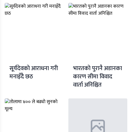
सूर्यदेवको आराधना गरी
भारतको पुरानै अडानका
मनाइँदै छठ
कारण सीमा विवाद
वार्ता अनिश्चित