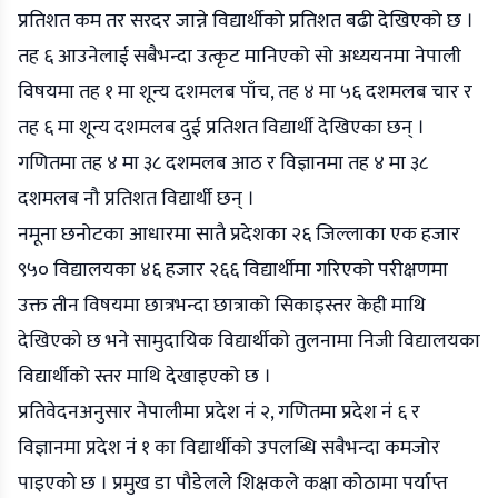
प्रतिशत कम तर सरदर जान्ने विद्यार्थीको प्रतिशत बढी देखिएको छ ।
तह ६ आउनेलाई सबैभन्दा उत्कृट मानिएको सो अध्ययनमा नेपाली
विषयमा तह १ मा शून्य दशमलब पाँच, तह ४ मा ५६ दशमलब चार र
तह ६ मा शून्य दशमलब दुई प्रतिशत विद्यार्थी देखिएका छन् ।
गणितमा तह ४ मा ३८ दशमलब आठ र विज्ञानमा तह ४ मा ३८
दशमलब नौ प्रतिशत विद्यार्थी छन् ।
नमूना छनोटका आधारमा सातै प्रदेशका २६ जिल्लाका एक हजार
९५० विद्यालयका ४६ हजार २६६ विद्यार्थीमा गरिएको परीक्षणमा
उक्त तीन विषयमा छात्रभन्दा छात्राको सिकाइस्तर केही माथि
देखिएको छ भने सामुदायिक विद्यार्थीको तुलनामा निजी विद्यालयका
विद्यार्थीको स्तर माथि देखाइएको छ ।
प्रतिवेदनअनुसार नेपालीमा प्रदेश नं २, गणितमा प्रदेश नं ६ र
विज्ञानमा प्रदेश नं १ का विद्यार्थीको उपलब्धि सबैभन्दा कमजोर
पाइएको छ । प्रमुख डा पौडेलले शिक्षकले कक्षा कोठामा पर्याप्त