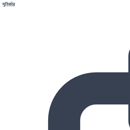
युनिकोड