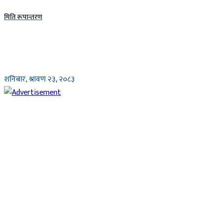
मिति रूपान्तरण
शनिबार, श्रावण २३, २०८३