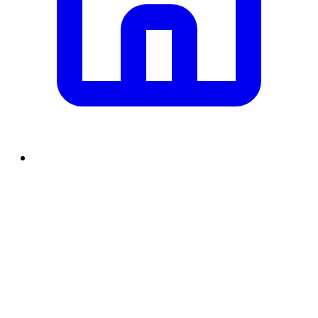
समाचार