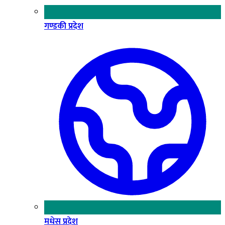
गण्डकी प्रदेश
मधेस प्रदेश