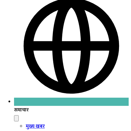
समाचार
मुख्य खबर