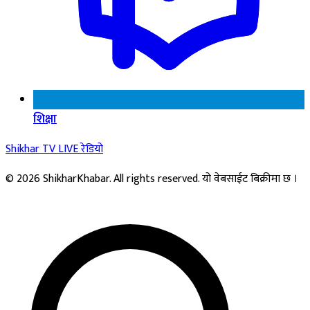
शिक्षा
Shikhar TV
LIVE
रेडियो
© 2026 ShikharKhabar. All rights reserved. यो वेबसाईट बिक्रीमा छ ।