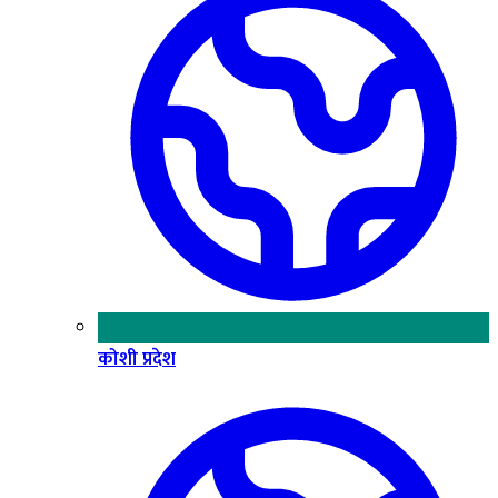
कोशी प्रदेश