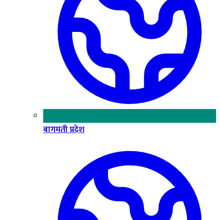
बागमती प्रदेश