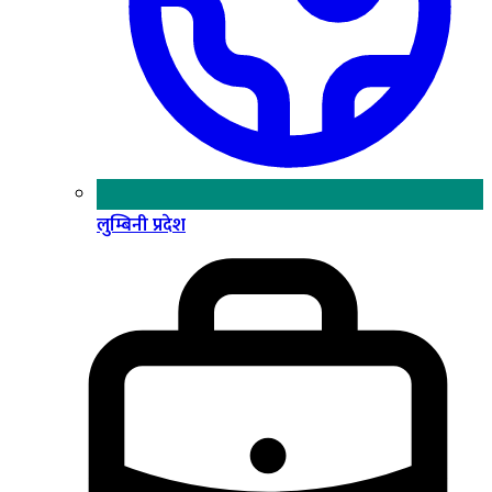
लुम्बिनी प्रदेश