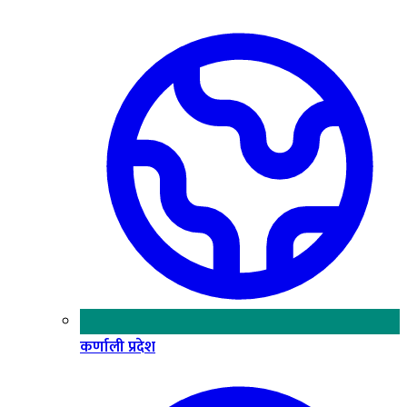
कर्णाली प्रदेश