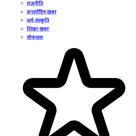
राजनीति
अन्तर्राष्ट्रिय खबर
धर्म-संस्कृति
शिखर खबर
मोफसल