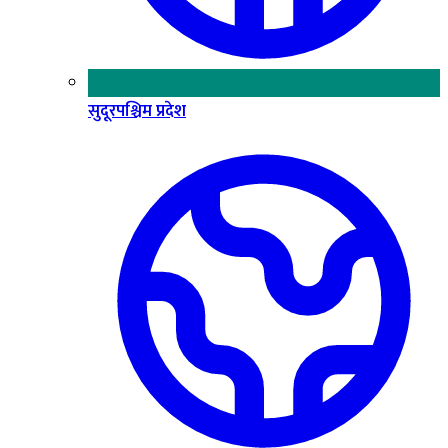
सुदूरपश्चिम प्रदेश