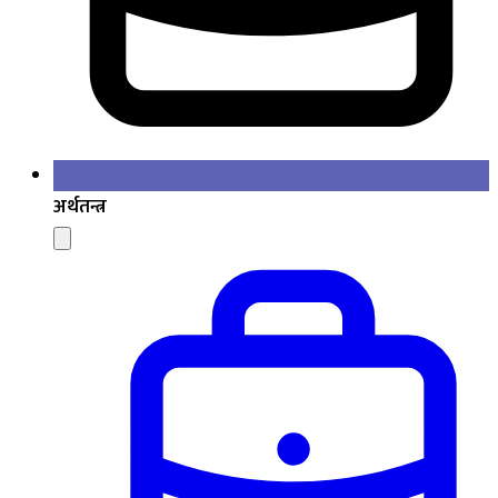
अर्थतन्त्र