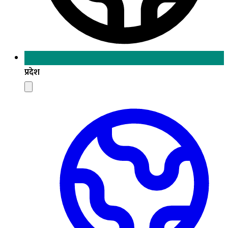
प्रदेश