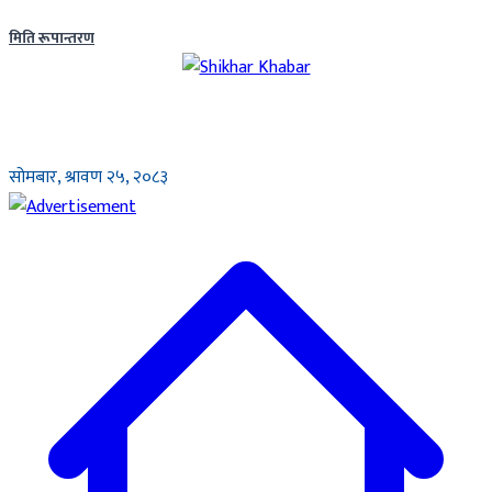
मिति रूपान्तरण
सोमबार, श्रावण २५, २०८३