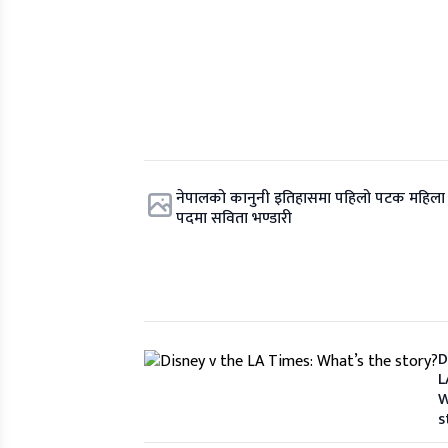
नेपालको कानुनी इतिहासमा पहिलो पटक महिला म
पदमा सविता भण्डारी
D
L
W
s