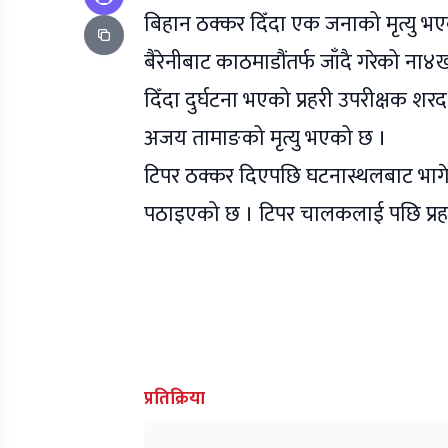
बिहान ठक्कर दिँदा एक जनाको मृत्यु भ
बैरेनीबाट काठमाडौंतर्फ जाँदै गरेको 
दिँदा दुर्घटना भएको प्रहरी उपरीक्षक शर
अजय तामाङको मृत्यु भएको छ ।
टिपर ठक्कर दिएपछि घटनास्थलबाट भागे
पठाइएको छ । टिपर चालकलाई पछि प्रहरी
प्रतिक्रिया