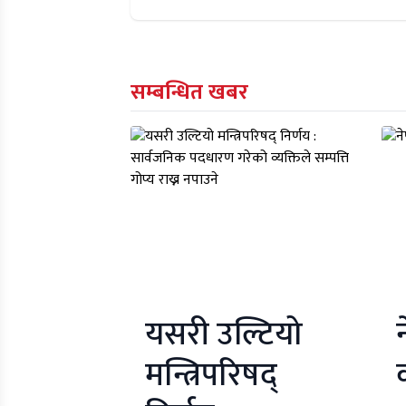
सम्बन्धित खबर
यसरी उल्टियो
मन्त्रिपरिषद्