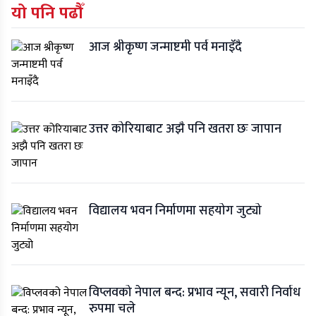
यो पनि पढौँ
आज श्रीकृष्ण जन्माष्टमी पर्व मनाइँदै
उत्तर कोरियाबाट अझै पनि खतरा छः जापान
विद्यालय भवन निर्माणमा सहयोग जुट्यो
विप्लवको नेपाल बन्द: प्रभाव न्यून, सवारी निर्वाध
रुपमा चले