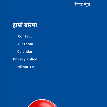
ब्रेकिङ न्यूज
हाम्रो बारेमा
Contact
Our team
Calendar
Privacy Policy
Shikhar TV