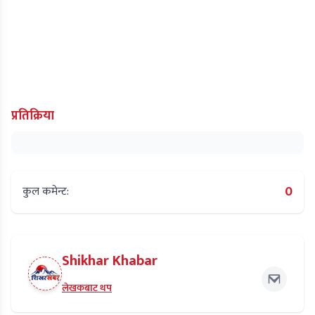
प्रतिक्रिया
0
कुल कमेन्ट:
Shikhar Khabar
लेखकबाट थप