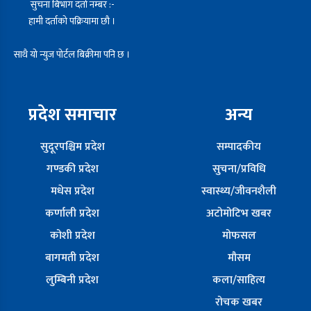
सुचना बिभाग दर्ता नम्बर :-
हामी दर्ताको पक्रियामा छौ ।
साथै यो न्युज पोर्टल बिक्रीमा पनि छ ।
प्रदेश समाचार
अन्य
सुदूरपश्चिम प्रदेश
सम्पादकीय
गण्डकी प्रदेश
सुचना/प्रविधि
मधेस प्रदेश
स्वास्थ्य/जीवनशैली
कर्णाली प्रदेश
अटोमोटिभ खबर
कोशी प्रदेश
मोफसल
बागमती प्रदेश
मौसम
लुम्बिनी प्रदेश
कला/साहित्य
रोचक खबर