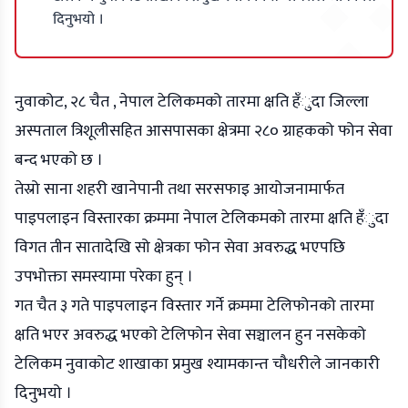
दिनुभयो ।
नुवाकोट, २८ चैत , नेपाल टेलिकमको तारमा क्षति हँुदा जिल्ला
अस्पताल त्रिशूलीसहित आसपासका क्षेत्रमा २८० ग्राहकको फोन सेवा
बन्द भएको छ ।
तेस्रो साना शहरी खानेपानी तथा सरसफाइ आयोजनामार्फत
पाइपलाइन विस्तारका क्रममा नेपाल टेलिकमको तारमा क्षति हँुदा
विगत तीन सातादेखि सो क्षेत्रका फोन सेवा अवरुद्ध भएपछि
उपभोक्ता समस्यामा परेका हुन् ।
गत चैत ३ गते पाइपलाइन विस्तार गर्ने क्रममा टेलिफोनको तारमा
क्षति भएर अवरुद्ध भएको टेलिफोन सेवा सञ्चालन हुन नसकेको
टेलिकम नुवाकोट शाखाका प्रमुख श्यामकान्त चौधरीले जानकारी
दिनुभयो ।