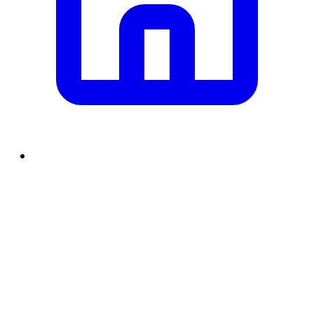
समाचार