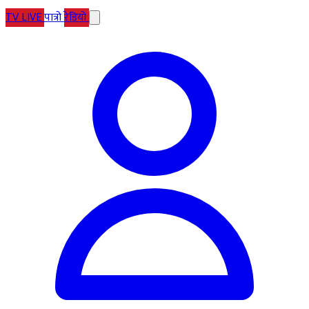
TV
LIVE
पात्रो
रेडियो