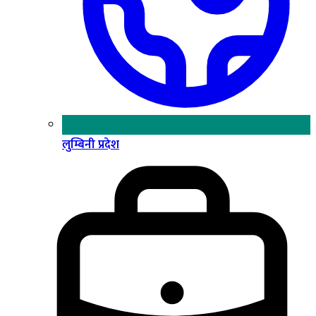
लुम्बिनी प्रदेश