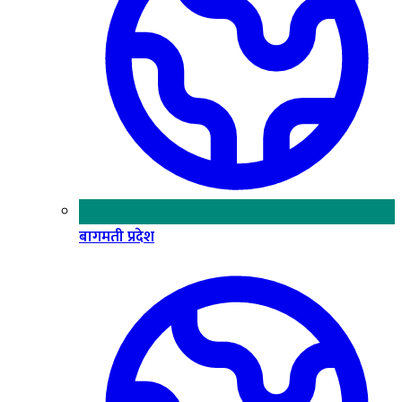
बागमती प्रदेश