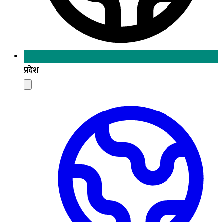
प्रदेश