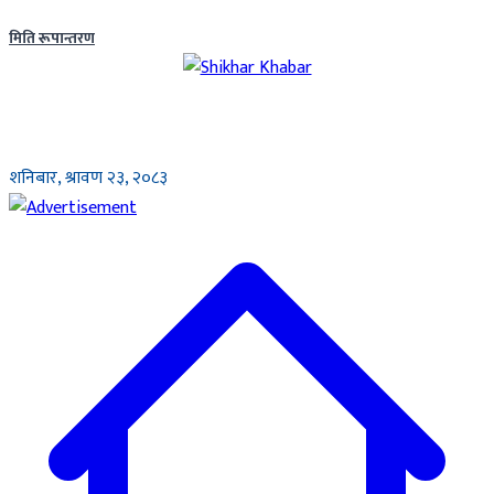
मिति रूपान्तरण
शनिबार, श्रावण २३, २०८३