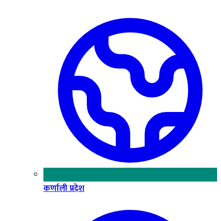
कर्णाली प्रदेश