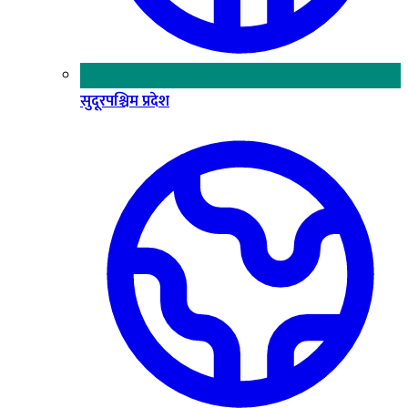
सुदूरपश्चिम प्रदेश