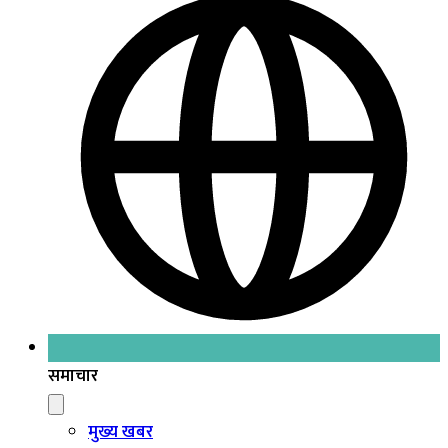
समाचार
मुख्य खबर