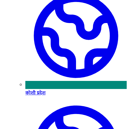
कोशी प्रदेश