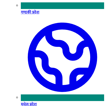
गण्डकी प्रदेश
मधेस प्रदेश