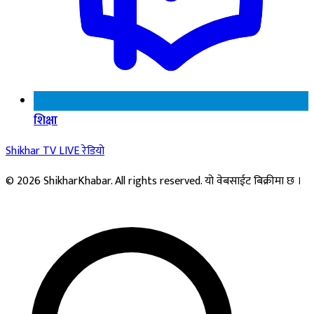
शिक्षा
Shikhar TV
LIVE
रेडियो
© 2026 ShikharKhabar. All rights reserved. यो वेबसाईट बिक्रीमा छ ।