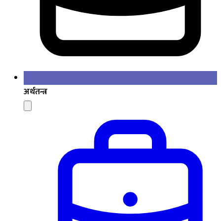
अर्थतन्त्र