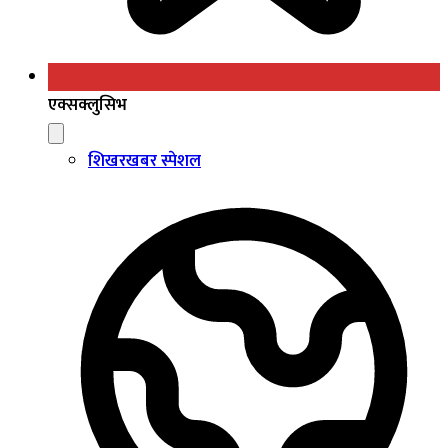
एक्सक्लुसिभ
शिखरखबर स्पेशल