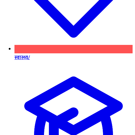
स्वास्थ्य/