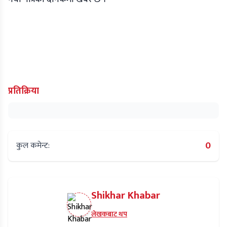
प्रतिक्रिया
0
कुल कमेन्ट:
Shikhar Khabar
लेखकबाट थप