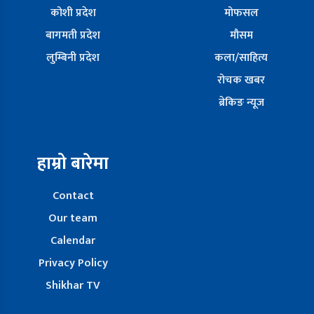
कोशी प्रदेश
मोफसल
बागमती प्रदेश
मौसम
लुम्बिनी प्रदेश
कला/साहित्य
रोचक खबर
ब्रेकिङ न्यूज
हाम्रो बारेमा
Contact
Our team
Calendar
Privacy Policy
Shikhar TV