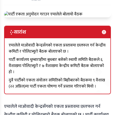
सारांश
एमालेले माओवादी केन्द्रसँगको एकता प्रस्तावमा छलफल गर्न केन्द्रीय
कमिटी र पोलिटब्युरो बैठक बोलाएको छ ।
पार्टी कार्यालय धुम्बाराहीमा बुधबार बसेको स्थायी समिति बैठकले ६
वैशाखमा पोलिटब्युरो र ७ वैशाखमा केन्द्रीय कमिटी बैठक बोलाएको
हो ।
दुवै पार्टीको एकता संयोजन समितिको बिहीबारको बैठकमा ९ वैशाख
(२२ अप्रिल)मा पार्टी एकता घोषणा गर्ने प्रस्ताव गरिएको थियो ।
एमालेले माओवादी केन्द्रसँगको एकता प्रस्तावमा छलफल गर्न
केन्द्रीय कमिटी र पोलिटब्युरो बैठक बोलाएको छ । पार्टी कार्यालय