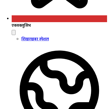
एक्सक्लुसिभ
शिखरखबर स्पेशल