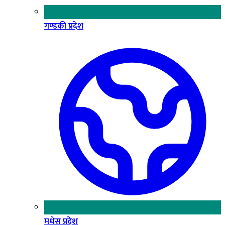
गण्डकी प्रदेश
मधेस प्रदेश