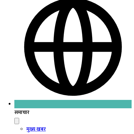
समाचार
मुख्य खबर