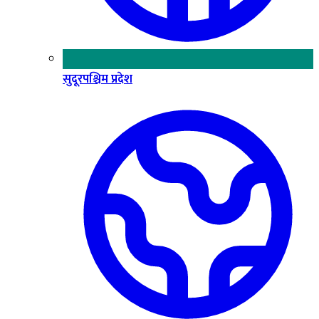
सुदूरपश्चिम प्रदेश