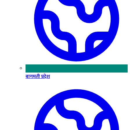
बागमती प्रदेश