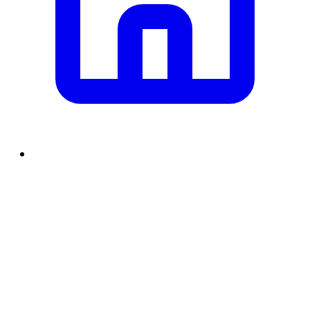
समाचार