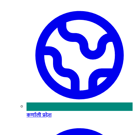
कर्णाली प्रदेश