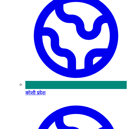
कोशी प्रदेश