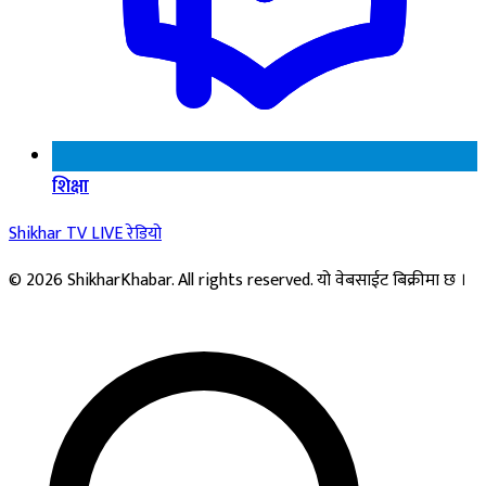
शिक्षा
Shikhar TV
LIVE
रेडियो
© 2026 ShikharKhabar. All rights reserved. यो वेबसाईट बिक्रीमा छ ।