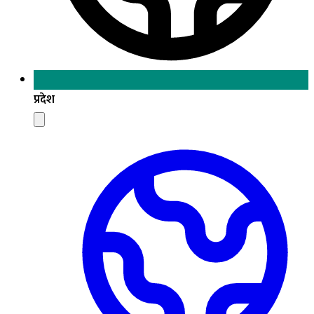
प्रदेश