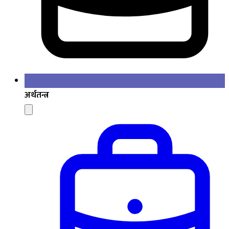
अर्थतन्त्र