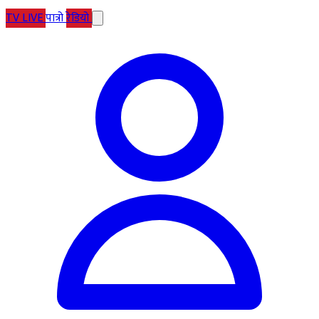
TV
LIVE
पात्रो
रेडियो