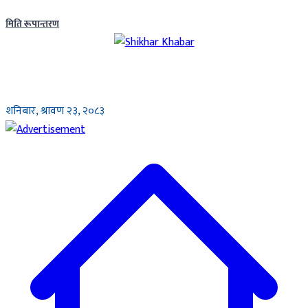
मिति रूपान्तरण
शनिबार, श्रावण २३, २०८३