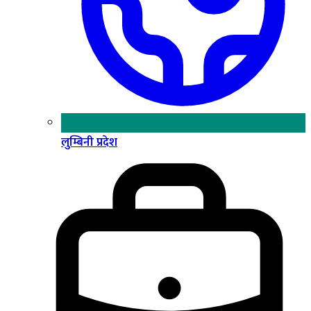
लुम्बिनी प्रदेश