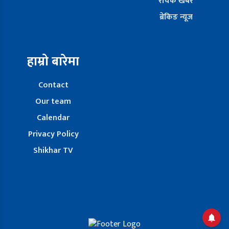
रोचक खबर
ब्रेकिङ न्यूज
हाम्रो बारेमा
Contact
Our team
Calendar
Privacy Policy
Shikhar TV