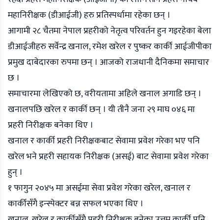
महानिरीक्षक (डीआईजी) हरु प्रतिस्पर्धामा रहेका छन् ।
आगामी २८ चैतमा नेपाल प्रहरीको नेतृत्व परिवर्तन हुन गइरहेका बेला
डीआईजीहरु सर्वेन्द्र खनाल, रमेश खरेल र पुष्कर कार्की आईजीपीका
प्रमुख दाबेदारका रुपमा छन् । आजको राजधानी दैनिकमा समाचार
छ ।
समाचारमा लेखिएको छ, वरीयतामा अहिले खनाल अगाडि छन् ।
खनालपछि खरेल र कार्की छन् । यी तीनै जना २९ माघ ०४६ मा
प्रहरी निरीक्षक बनेका थिए ।
खनाल र कार्की प्रहरी निरीक्षकबाट सेवामा प्रवेश गरेका भए पनि
खरेल भने प्रहरी सहायक निरीक्षक (असई) बाट सेवामा प्रवेश गरेका
हुन् ।
१ फागुन २०४५ मा असईमा सेवा प्रवेश गरेका खरेल, खनाल र
कार्कीसँगै इन्स्पेक्टर बन्न सफल भएका थिए ।
खनाल, खरेल र कार्कीसँगै प्रहरी निरीक्षक बनेका उत्तम कार्की पनि