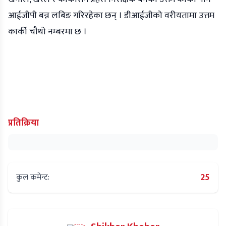
आईजीपी बन्न लबिङ गरिरहेका छन् । डीआईजीको वरीयतामा उत्तम
कार्की चौथो नम्बरमा छ ।
प्रतिक्रिया
25
कुल कमेन्ट: