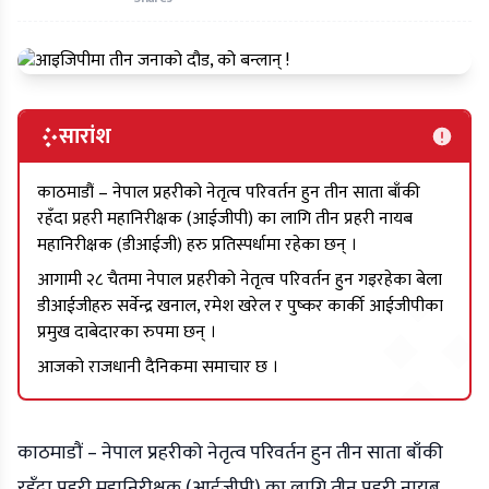
सारांश
काठमाडौं – नेपाल प्रहरीको नेतृत्व परिवर्तन हुन तीन साता बाँकी
रहँदा प्रहरी महानिरीक्षक (आईजीपी) का लागि तीन प्रहरी नायब
महानिरीक्षक (डीआईजी) हरु प्रतिस्पर्धामा रहेका छन् ।
आगामी २८ चैतमा नेपाल प्रहरीको नेतृत्व परिवर्तन हुन गइरहेका बेला
डीआईजीहरु सर्वेन्द्र खनाल, रमेश खरेल र पुष्कर कार्की आईजीपीका
प्रमुख दाबेदारका रुपमा छन् ।
आजको राजधानी दैनिकमा समाचार छ ।
काठमाडौं – नेपाल प्रहरीको नेतृत्व परिवर्तन हुन तीन साता बाँकी
रहँदा प्रहरी महानिरीक्षक (आईजीपी) का लागि तीन प्रहरी नायब