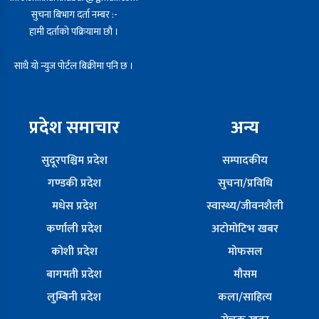
सुचना बिभाग दर्ता नम्बर :-
हामी दर्ताको पक्रियामा छौ ।
साथै यो न्युज पोर्टल बिक्रीमा पनि छ ।
प्रदेश समाचार
अन्य
सुदूरपश्चिम प्रदेश
सम्पादकीय
गण्डकी प्रदेश
सुचना/प्रविधि
मधेस प्रदेश
स्वास्थ्य/जीवनशैली
कर्णाली प्रदेश
अटोमोटिभ खबर
कोशी प्रदेश
मोफसल
बागमती प्रदेश
मौसम
लुम्बिनी प्रदेश
कला/साहित्य