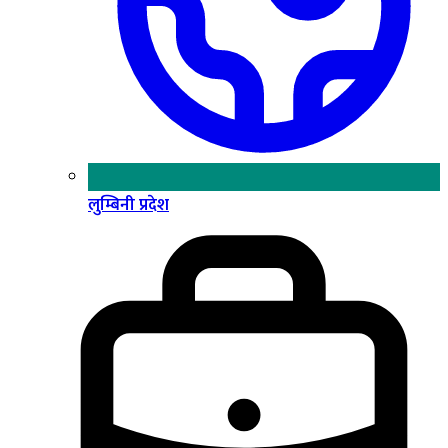
लुम्बिनी प्रदेश