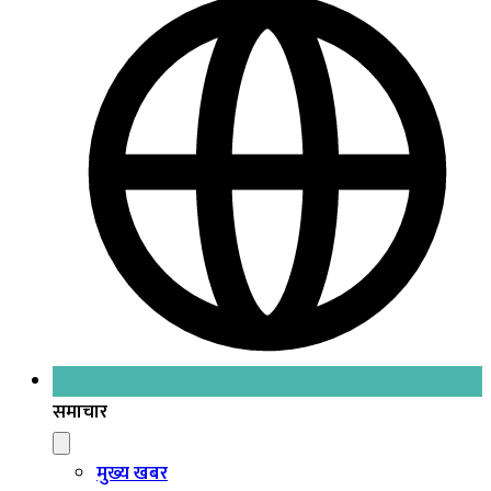
समाचार
मुख्य खबर