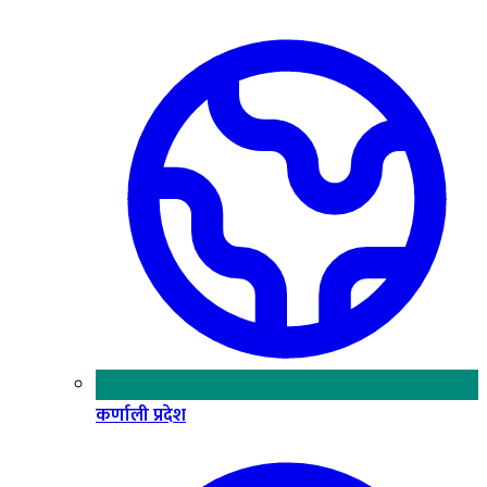
कर्णाली प्रदेश