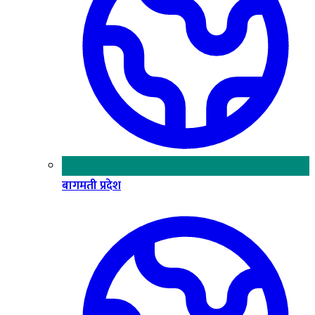
बागमती प्रदेश