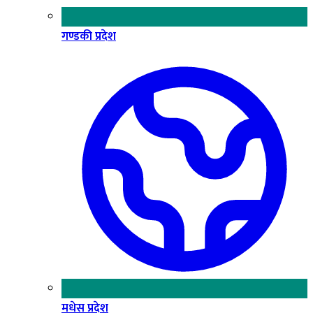
गण्डकी प्रदेश
मधेस प्रदेश