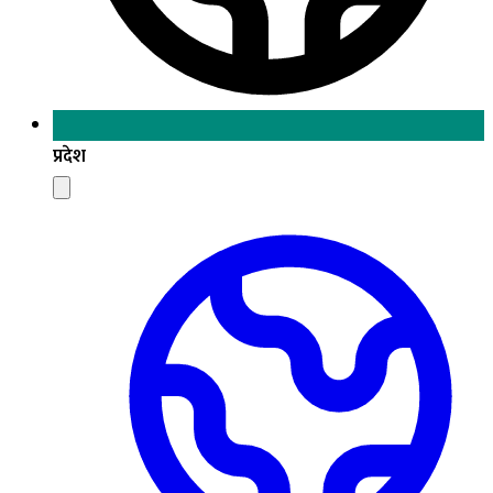
प्रदेश