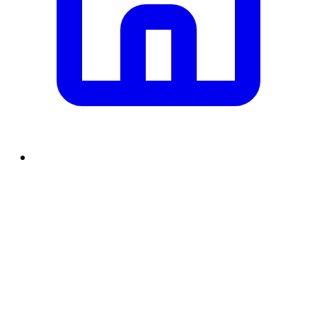
समाचार