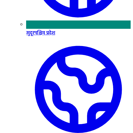
सुदूरपश्चिम प्रदेश