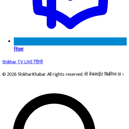
शिक्षा
Shikhar TV
LIVE
रेडियो
© 2026 ShikharKhabar. All rights reserved. यो वेबसाईट बिक्रीमा छ ।