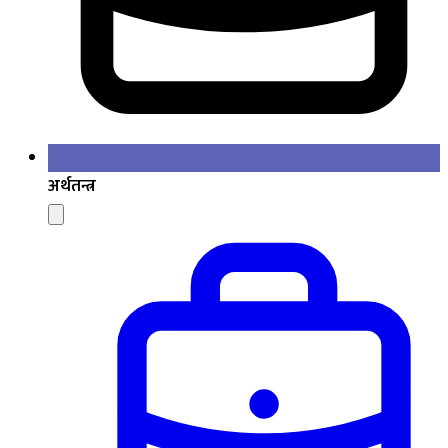
अर्थतन्त्र