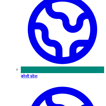
कोशी प्रदेश