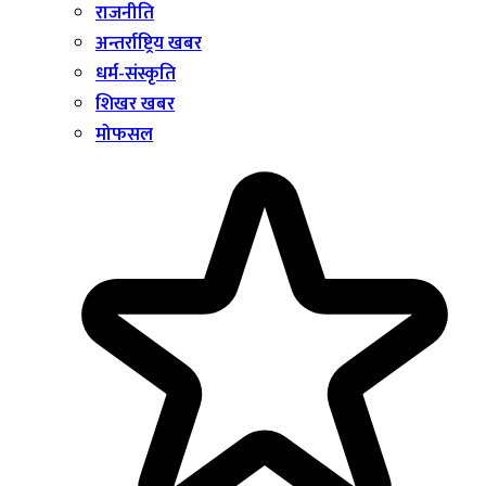
राजनीति
अन्तर्राष्ट्रिय खबर
धर्म-संस्कृति
शिखर खबर
मोफसल