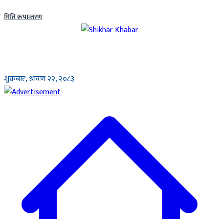
मिति रूपान्तरण
शुक्रबार, श्रावण २२, २०८३