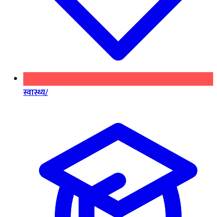
स्वास्थ्य/