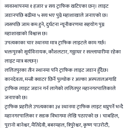
व्यवस्थापनमा १ हजार ४ सय ट्राफिक खटिएका छन्। लाइट
जडानपछि बढीमा ५ सय भए पुग्ने महाशाखाले जनाएको छ।
त्यसपछि जाम कम हुने, दुर्घटना न्यूनीकरणमा सहयोग पुग्न
महाशाखाको विश्वास छ।
उपत्यकाका चार स्थानमा मात्र ट्राफिक लाइटले काम गर्छ।
भक्तपुरको सूर्यविनायक, कौशलटार, गठ्ठाघर र सल्लाघारीमा रहेका
लाइट मात्र बल्छन्।
ललितपुरका तीन स्थानमा पनि ट्राफिक लाइट जडान हुँदैछ।
कानदेवता, मन्त्री क्वाटर छिर्ने पुल्चोक र अल्का अस्पतालअगाडि
ट्राफिक लाइट जडान गर्न लागेको ललितपुर महानगरपालिकाले
जनाएको छ।
ट्राफिक प्रहरीले उपत्यकाका ३४ स्थानमा ट्राफिक लाइट थप्नुपर्ने भन्दै
महानगरपालिका र सडक विभागमा लेखि पठाएको छ । चाबहिल,
पुरानो बानेश्वर, मैतिदेवी, बबरमहल, त्रिपुरेश्वर, कृष्ण पाउरोटी,