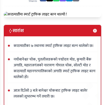
Shares
सारांश
काठमाडौंका ७ स्थानमा स्मार्ट ट्राफिक लाइट बल्न थालेको छ।
नयाँबानेश्वर चोक, पुतलीसडकको पद्मोदय मोड, कुमारी बैंक
अगाडि, महाराजगंजको नारायण गोपाल चोक, सोल्टी मोड र
काठमाडौं महानगरपालिकाको अगाडि स्मार्ट ट्राफिक लाइट बल्न
थालेको हो।
आज दिउँसो ३ बजे बानेश्वर चोकबाट ट्राफिक लाइट बालेर
त्यसको शुभारभ्भ गर्ने तयारी छ।