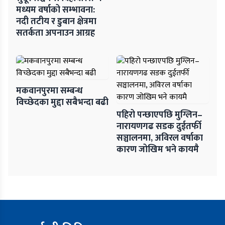
मध्यम वर्षाको सम्भावना:
नदी तटीय र डुबान क्षेत्रमा
सतर्कता अपनाउन आग्रह
मकवानपुरमा सम्बन्ध
विच्छेदका मुद्दा सबैभन्दा बढी
पहिरो पन्छाएपछि मुग्लिन–
नारायणगढ सडक दुईतर्फी
सञ्चालनमा, अविरल वर्षाका
कारण जोखिम भने कायमै