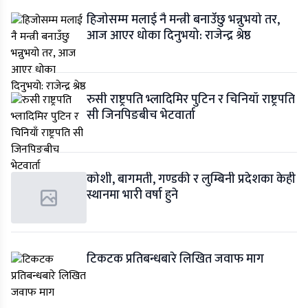
हिजोसम्म मलाई नै मन्त्री बनाउँछु भन्नुभयो तर,
आज आएर धोका दिनुभयो: राजेन्द्र श्रेष्ठ
रुसी राष्ट्रपति भ्लादिमिर पुटिन र चिनियाँ राष्ट्रपति
सी जिनपिङबीच भेटवार्ता
कोशी, बागमती, गण्डकी र लुम्बिनी प्रदेशका केही
स्थानमा भारी वर्षा हुने
टिकटक प्रतिबन्धबारे लिखित जवाफ माग