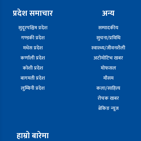
प्रदेश समाचार
अन्य
सुदूरपश्चिम प्रदेश
सम्पादकीय
गण्डकी प्रदेश
सुचना/प्रविधि
मधेस प्रदेश
स्वास्थ्य/जीवनशैली
कर्णाली प्रदेश
अटोमोटिभ खबर
कोशी प्रदेश
मोफसल
बागमती प्रदेश
मौसम
लुम्बिनी प्रदेश
कला/साहित्य
रोचक खबर
ब्रेकिङ न्यूज
हाम्रो बारेमा