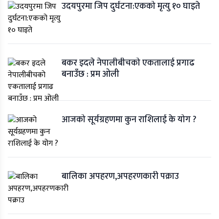
उदयपुरमा जिप दुर्घटना:एकको मृत्यु १० घाइते
बकर इदले नेपालीबीचको एकतालाई प्रगाढ
बनाउँछ : प्रम ओली
आजको सूर्यग्रहणमा कुन राशिलाई के योग ?
बालिका अपहरण,अपहरणकारी पक्राउ