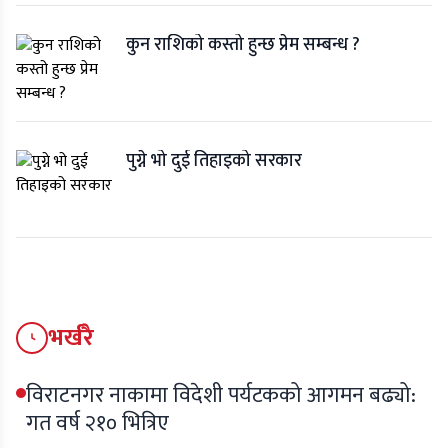
कुन राशिको कस्तो हुन्छ प्रेम सम्बन्ध ?
पुग्ने भो दुई तिहाइको सरकार
भर्खरै
विराटनगर नाकामा विदेशी पर्यटकको आगमन बढ्यो:
गत वर्ष २१० भित्रिए