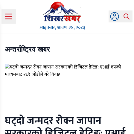
आइतबार, श्रावण २४, २०८३
अन्तर्राष्ट्रिय खबर
घट्दो जन्मदर रोक्न जापान
सरकारको डिजिटल डेटिङ: एआई