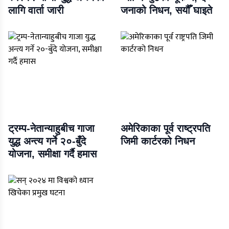
लागि वार्ता जारी
जनाको निधन, सयौँ घाइते
ट्रम्प-नेतान्याहुबीच गाजा
अमेरिकाका पूर्व राष्ट्रपति
युद्ध अन्त्य गर्ने २०-बुँदे
जिमी कार्टरको निधन
योजना, समीक्षा गर्दै हमास