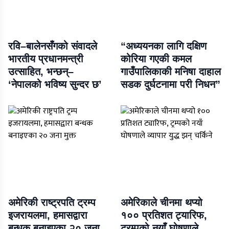
रवि–बालेनसँगको संवादले
“अध्ययनका लागि दक्षिण
भारतीय प्रधानमन्त्री
कोरिया गएकी कमल
उत्साहित, भन्छन्–
गाउँपालिकाकी मनिषा दाहाल
‘नेपालको भविष्य सुन्दर छ’
सडक दुर्घटनामा परी निधन”
अमेरिकी राष्ट्रपति ट्रम्प
अमेरिकाले चीनमा थप्यो
इजरायलमा, हमासद्वारा
१०० प्रतिशत ट्यारिफ,
बन्धक बनाइएका २० जना
ट्रम्पको नयाँ घोषणाले