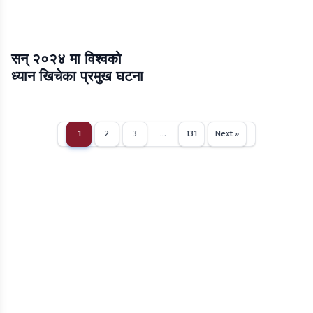
सन् २०२४ मा विश्वको
ध्यान खिचेका प्रमुख घटना
1
2
3
…
131
Next »