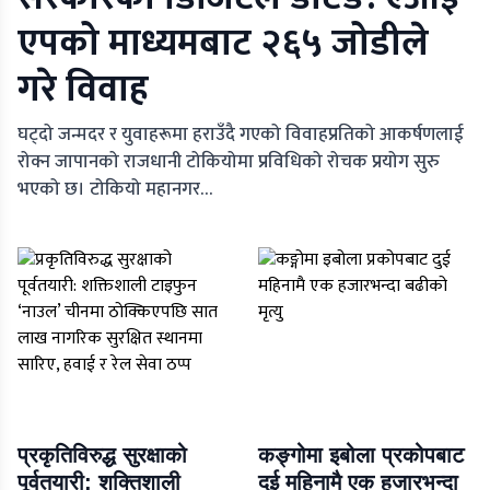
एपको माध्यमबाट २६५ जोडीले
गरे विवाह
घट्दो जन्मदर र युवाहरूमा हराउँदै गएको विवाहप्रतिको आकर्षणलाई
रोक्न जापानको राजधानी टोकियोमा प्रविधिको रोचक प्रयोग सुरु
भएको छ। टोकियो महानगर…
प्रकृतिविरुद्ध सुरक्षाको
कङ्गोमा इबोला प्रकोपबाट
पूर्वतयारी: शक्तिशाली
दुई महिनामै एक हजारभन्दा