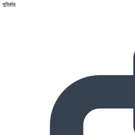
युनिकोड