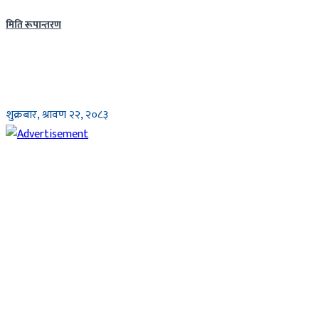
मिति रूपान्तरण
शुक्रबार, श्रावण २२, २०८३