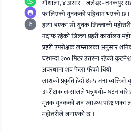
गौशाला, ४ असार । जलेश्वर–जनकपुर सडकखण
फालिएको युवकको पहिचान भएको छ ।
हत्या भएका सो युवक जिल्लाको महोत्तरी 
नदाफ रहेको जिल्ला प्रहरी कार्यालय महो
प्रहरी उपरीक्षक लम्सालका अनुसार शन
घरभन्दा २०० मिटर उत्तरमा रहेको कुटमेश्व
अवस्थामा शव फेला परेको थियो ।
लाशको प्रकृति हेर्दा ४÷५ जना व्यक्तिले 
उपरीक्षक लम्सालले भन्नुभयो– घटनाबारे
मृतक युवकको शव स्वास्थ्य परिक्षणका ल
महोत्तरीले जनाएको छ ।