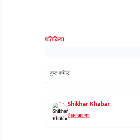
प्रतिक्रिया
कुल कमेन्ट:
Shikhar Khabar
लेखकबाट थप