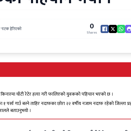
0
 पटक हेरिएको
Shares
 किनारमा घाँटी रेटेर हत्या गरी फालिएको युवकको पहिचान भएको छ ।
 १ पर्सा गाउँ बस्ने ताहिर नदाफका छोरा २२ वर्षीय नजाम नदाफ रहेको जिल्ला प्र
्सालले बताउनुभयो ।