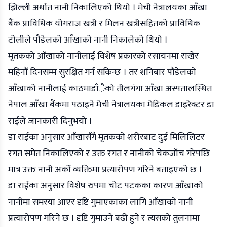
झिल्ली अर्थात नानी निकालिएको थियो । मेची नेत्रालयका आँखा
बैंक प्राविधिक योगराज खत्री र मिलन खत्रीसहितको प्राविधिक
टोलीले पौडेलको आँखाको नानी निकालेको थियो ।
मृतकको आँखाको नानीलाई विशेष प्रकारको रसायनमा राखेर
महिनौं दिनसम्म सुरक्षित गर्न सकिन्छ । तर शनिबार पौडेलको
आँखाको नानीलाई काठमाडाँैको तीलगंगा आँखा अस्पतालस्थित
नेपाल आँखा बैंकमा पठाइने मेची नेत्रालयका मेडिकल डाइरेक्टर डा
राईले जानकारी दिनुभयो ।
डा राईका अनुसार आँखासँगै मृतकको शरीरबाट दुई मिलिलिटर
रगत समेत निकालिएको र उक्त रगत र नानीको चेकजाँच गरेपछि
मात्र उक्त नानी अर्को व्यक्तिमा प्रत्यारोपण गरिने बताइएको छ ।
डा राईका अनुसार विशेष रुपमा चोट पटकका कारण आँखाको
नानीमा समस्या आएर दृष्टि गुमाएकाका लागि आँखाको नानी
प्रत्यारोपण गरिने छ । दृष्टि गुमाउने बढी हुने र त्यसको तुलनामा