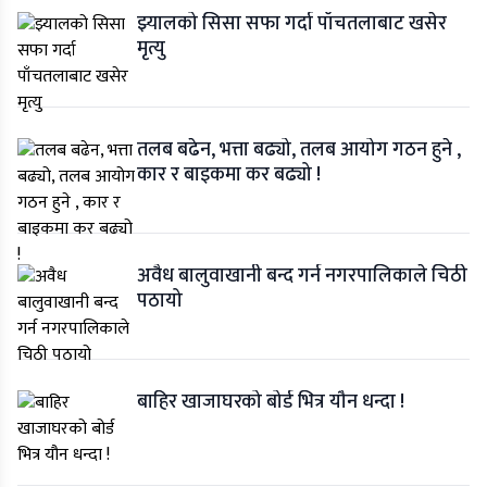
झ्यालको सिसा सफा गर्दा पाँचतलाबाट खसेर
मृत्यु
तलब बढेन, भत्ता बढ्यो, तलब आयोग गठन हुने ,
कार र बाइकमा कर बढ्यो !
अवैध बालुवाखानी बन्द गर्न नगरपालिकाले चिठी
पठायो
बाहिर खाजाघरको बोर्ड भित्र यौन धन्दा !