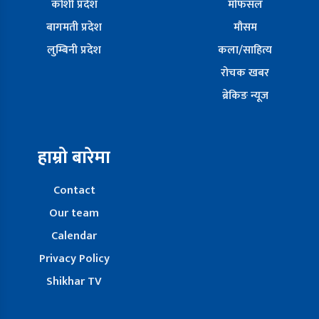
कोशी प्रदेश
मोफसल
बागमती प्रदेश
मौसम
लुम्बिनी प्रदेश
कला/साहित्य
रोचक खबर
ब्रेकिङ न्यूज
हाम्रो बारेमा
Contact
Our team
Calendar
Privacy Policy
Shikhar TV