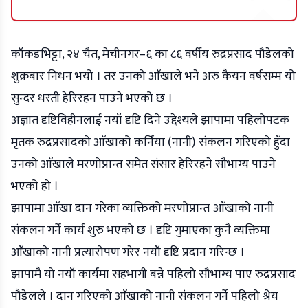
काँकडभिट्टा, २४ चैत, मेचीनगर–६ का ८६ वर्षीय रुद्रप्रसाद पौडेलको
शुक्रबार निधन भयो । तर उनको आँखाले भने अरु कैयन वर्षसम्म यो
सुन्दर धरती हेरिरहन पाउने भएको छ ।
अज्ञात दृष्टिविहीनलाई नयाँ दृष्टि दिने उद्देश्यले झापामा पहिलोपटक
मृतक रुद्रप्रसादको आँखाको कर्निया (नानी) संकलन गरिएको हुँदा
उनको आँखाले मरणोप्रान्त समेत संसार हेरिरहने सौभाग्य पाउने
भएको हो ।
झापामा आँखा दान गरेका व्यक्तिको मरणोप्रान्त आँखाको नानी
संकलन गर्ने कार्य शुरु भएको छ । दृष्टि गुमाएका कुनै व्यक्तिमा
आँखाको नानी प्रत्यारोपण गरेर नयाँ दृष्टि प्रदान गरिन्छ ।
झापामै यो नयाँ कार्यमा सहभागी बन्ने पहिलो सौभाग्य पाए रुद्रप्रसाद
पौडेलले । दान गरिएको आँखाको नानी संकलन गर्ने पहिलो श्रेय