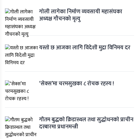
गोली लागेका निर्माण व्यवसायी महासंघका
अध्यक्ष गौचनको मृत्यु
यस्तो छ आजका लागि विदेशी मुद्रा विनिमय दर
‘सेक्स’मा चरमसुखका ८ रोचक रहस्य !
गौतम बुद्धको क्रिडास्थल तथा सुद्धोधनको प्राचीन
दरबारमा प्रधानमन्त्री