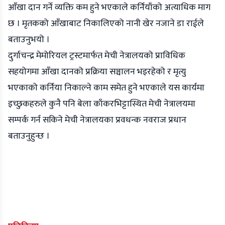
आँखा दान गर्ने व्यक्ति कम हुने भएकाले कर्नियाँको अत्याधिक माग
छ । मृतकको आँखाबाट निकालिएको नानी खेर नजाने डा राईले
बताउनुभयो ।
दुर्गाचन्द्र मेमोरियल ट्रस्टमार्फत मेची नेत्रालयको प्राविधिक
सहयोगमा आँखा दानको प्रक्रिया सञ्चालन भइरहेको र मृत्यु
भएकाको कर्निया निकाल्ने काम समेत हुने भएकाले यस कार्यमा
इच्छुकहरुले कुनै पनि बेला काँकरभिट्टास्थित मेची नेत्रालयमा
सम्पर्क गर्न सकिने मेची नेत्रालयका प्रवधन्क नवराज प्रधान
बताउनुहुन्छ ।