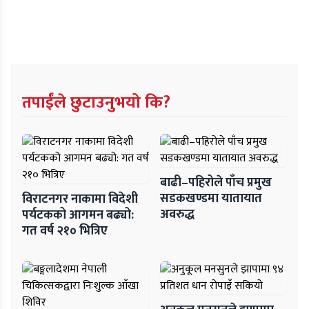
तपाईंले छुटाउनुभयो कि?
बाढी–पहिरोले पाँच प्रमुख
सडकखण्डमा यातायात
विराटनगर नाकामा विदेशी
अवरुद्ध
पर्यटकको आगमन बढ्यो:
गत वर्ष २१० भित्रिए