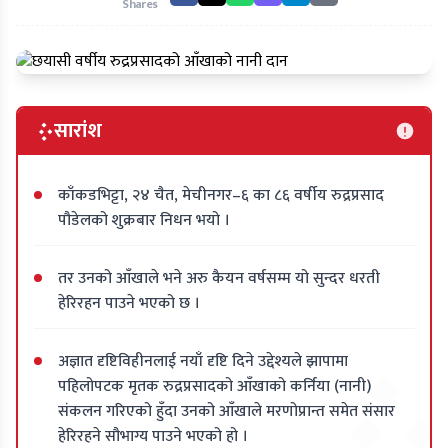
Shares
सारांश
काँकडभिट्टा, २४ चैत, मेचीनगर–६ का ८६ वर्षीय रुद्रप्रसाद
पौडेलको शुक्रबार निधन भयो ।
तर उनको आँखाले भने अरु कैयन वर्षसम्म यो सुन्दर धरती
हेरिरहन पाउने भएको छ ।
अज्ञात दृष्टिविहीनलाई नयाँ दृष्टि दिने उद्देश्यले झापामा
पहिलोपटक मृतक रुद्रप्रसादको आँखाको कर्निया (नानी)
संकलन गरिएको हुँदा उनको आँखाले मरणोप्रान्त समेत संसार
हेरिरहने सौभाग्य पाउने भएको हो ।