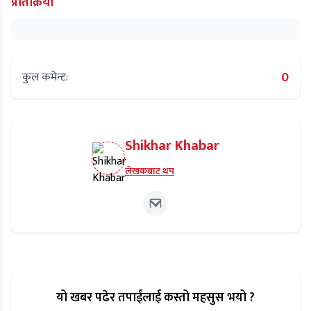
प्रतिक्रिया
0
कुल कमेन्ट:
Shikhar Khabar
लेखकबाट थप
यो खबर पढेर तपाईंलाई कस्तो महसुस भयो ?