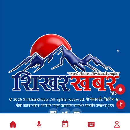
© 2026 ShikharKhabar. All rights reserved. यो वेबसाईट बिक्रीमा छ ।
चौथो श्रोतका बाहेक प्रकाशित सम्पूर्ण सामग्रीहरू सम्बन्धित स्रोतसँग सम्बन्धित हुन्छ।