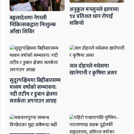
अनुकूल मनसुनले झापामा
९४ प्रतिशत धान रोपाइँ
बङ्गलादेशमा नेपाली
सकियो
चिकित्सकद्वारा निःशुल्क
आँखा शिविर
जल दोहनले मधेसमा
खानेपानी र कृषिमा असर
सुदूरपश्चिममा बिहीबारसम्म
मध्यम वर्षाको सम्भावना:
नदी तटीय र डुबान क्षेत्रमा
सतर्कता अपनाउन आग्रह