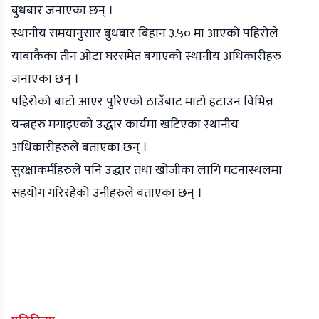
बुधबार जनाएका छन् ।
स्थानीय समयानुसार बुधबार बिहान ३.५० मा आएको पहिरोले
याबाकैका तीन ओटा घरसमेत बगाएको स्थानीय अधिकारीहरु
जनाएका छन् ।
पहिरोको बाटो आएर पुरिएको ठाउँबाट माटो हटाउन विभिन्न
यन्त्रहरु मगाइएको उद्धार कार्यमा खटिएका स्थानीय
अधिकारीहरुले बताएका छन् ।
सुरक्षाकर्मीहरुले पनि उद्धार तथा खोजीका लागि घटनास्थलमा
सहयोग गरिरहेको उनीहरुले बताएका छन् ।