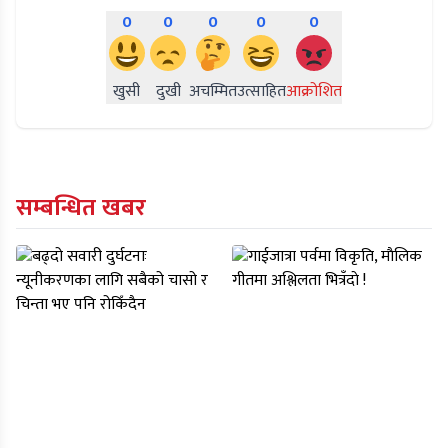
0
0
0
0
0
खुसी
दुखी
अचम्मित
उत्साहित
आक्रोशित
सम्बन्धित खबर