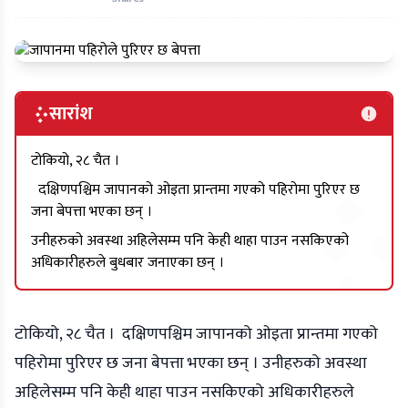
सारांश
टोकियो, २८ चैत ।
दक्षिणपश्चिम जापानको ओइता प्रान्तमा गएको पहिरोमा पुरिएर छ
जना बेपत्ता भएका छन् ।
उनीहरुको अवस्था अहिलेसम्म पनि केही थाहा पाउन नसकिएको
अधिकारीहरुले बुधबार जनाएका छन् ।
टोकियो, २८ चैत । दक्षिणपश्चिम जापानको ओइता प्रान्तमा गएको
पहिरोमा पुरिएर छ जना बेपत्ता भएका छन् । उनीहरुको अवस्था
अहिलेसम्म पनि केही थाहा पाउन नसकिएको अधिकारीहरुले