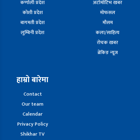
कर्णाली प्रदेश
अटोमोटिभ खबर
कोशी प्रदेश
मोफसल
बागमती प्रदेश
मौसम
लुम्बिनी प्रदेश
कला/साहित्य
रोचक खबर
ब्रेकिङ न्यूज
हाम्रो बारेमा
Contact
Our team
Calendar
Privacy Policy
Shikhar TV