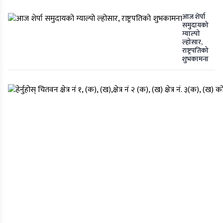
आज शेर्पा
समुदायको
ग्याल्पो
ल्होसार,
राष्ट्रपतिको
शुभकामना