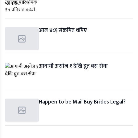
आज ४८१ संक्रमित थपिए
आगामी असोज १ देखि द्रुत बस सेवा
Happen to be Mail Buy Brides Legal?