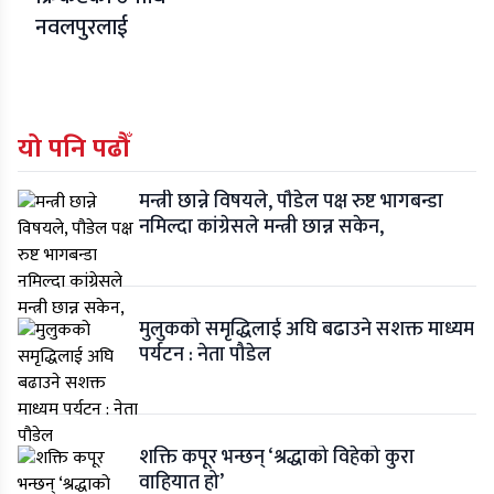
नवलपुरलाई
यो पनि पढौँ
मन्त्री छान्ने विषयले, पौडेल पक्ष रुष्ट भागबन्डा
नमिल्दा कांग्रेसले मन्त्री छान्न सकेन,
मुलुकको समृद्धिलाई अघि बढाउने सशक्त माध्यम
पर्यटन : नेता पौडेल
शक्ति कपूर भन्छन् ‘श्रद्धाको विहेको कुरा
वाहियात हो’