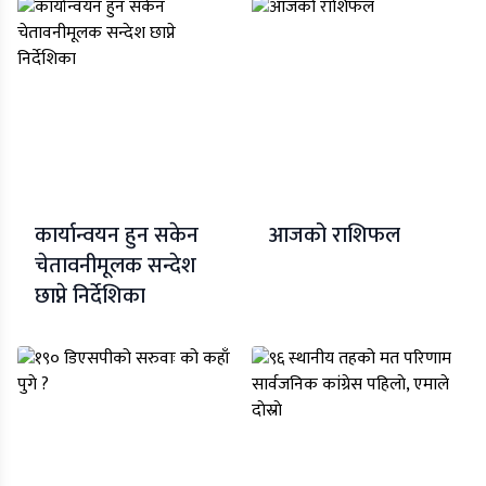
कार्यान्वयन हुन सकेन
आजको राशिफल
चेतावनीमूलक सन्देश
छाप्ने निर्देशिका