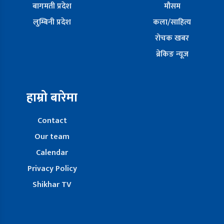
बागमती प्रदेश
मौसम
लुम्बिनी प्रदेश
कला/साहित्य
रोचक खबर
ब्रेकिङ न्यूज
हाम्रो बारेमा
Contact
Our team
Calendar
Privacy Policy
Shikhar TV