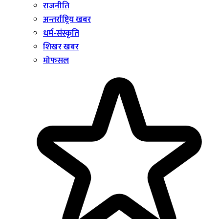
राजनीति
अन्तर्राष्ट्रिय खबर
धर्म-संस्कृति
शिखर खबर
मोफसल