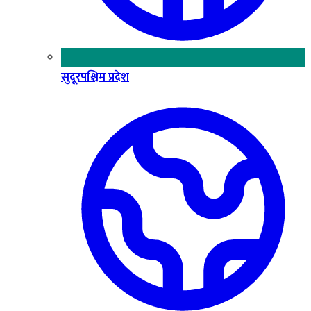
सुदूरपश्चिम प्रदेश