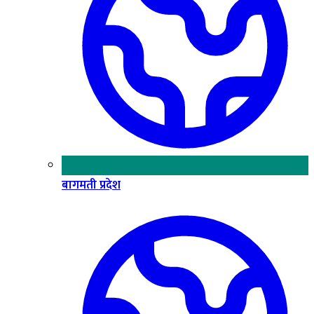
बागमती प्रदेश