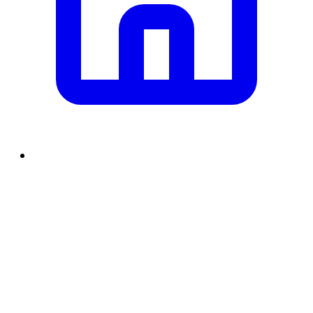
समाचार