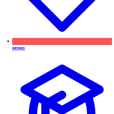
स्वास्थ्य/