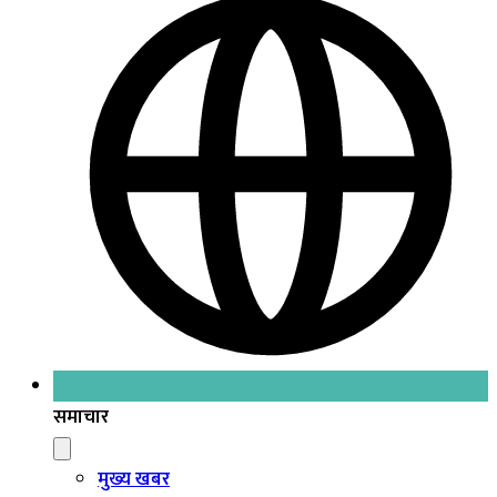
समाचार
मुख्य खबर