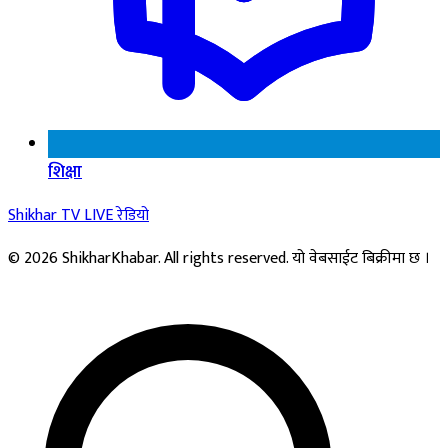
शिक्षा
Shikhar TV
LIVE
रेडियो
© 2026 ShikharKhabar. All rights reserved. यो वेबसाईट बिक्रीमा छ ।