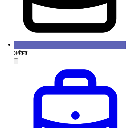
अर्थतन्त्र