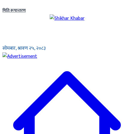
मिति रूपान्तरण
सोमबार, श्रावण २५, २०८३