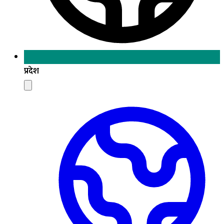
प्रदेश