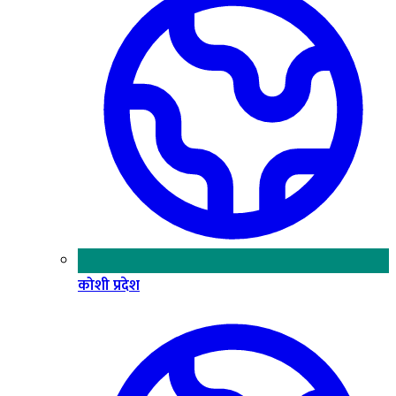
कोशी प्रदेश