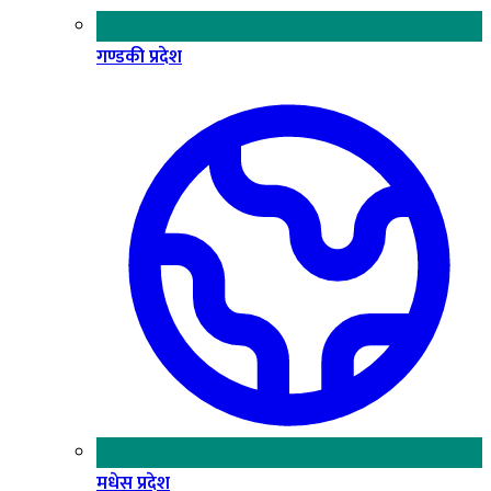
गण्डकी प्रदेश
मधेस प्रदेश