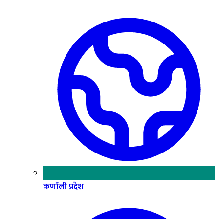
कर्णाली प्रदेश