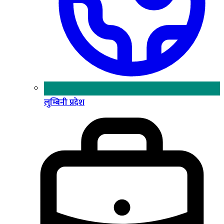
लुम्बिनी प्रदेश