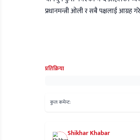
प्रधानमन्त्री ओली र सबै पक्षलाई आग्रह ग
प्रतिक्रिया
कुल कमेन्ट:
Shikhar Khabar