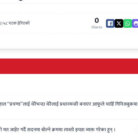
0
५८ पटक हेरिएको
Shares
ाल “प्रचण्ड”लाई धेरैभन्दा धेरैलाई प्रधानमन्त्री बनाएर आफूले चाहिँ गिनिजबुकमा
 मत जाहेर गर्दै सदनमा बोल्ने क्रममा त्यस्तो इच्छा व्यक्त गरेका हुन् ।