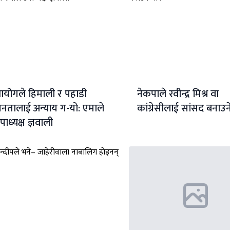
योगले हिमाली र पहाडी
नेकपाले रवीन्द्र मिश्र वा
नतालाई अन्याय ग-यो: एमाले
कांग्रेसीलाई सांसद बनाउने 
पाध्यक्ष ज्ञवाली