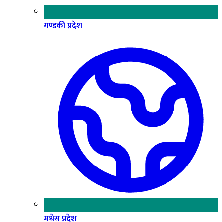
गण्डकी प्रदेश
मधेस प्रदेश