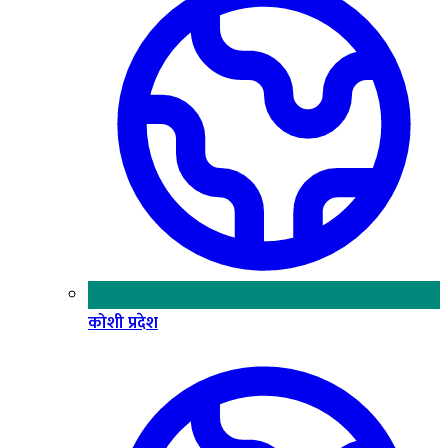
कोशी प्रदेश