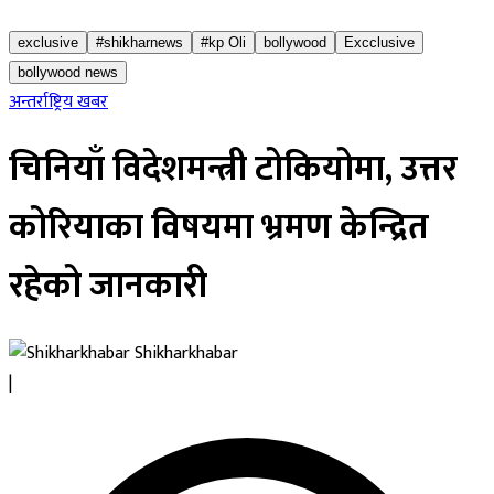
exclusive
#shikharnews
#kp Oli
bollywood
Excclusive
bollywood news
अन्तर्राष्ट्रिय खबर
चिनियाँ विदेशमन्त्री टोकियोमा, उत्तर
कोरियाका विषयमा भ्रमण केन्द्रित
रहेको जानकारी
Shikharkhabar
|