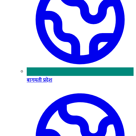
बागमती प्रदेश