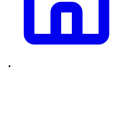
समाचार