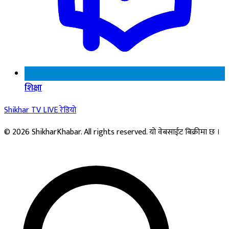
शिक्षा
Shikhar TV
LIVE
रेडियो
© 2026 ShikharKhabar. All rights reserved. यो वेबसाईट बिक्रीमा छ ।