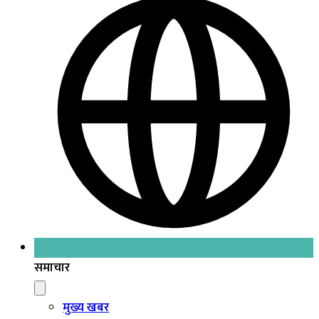
समाचार
मुख्य खबर