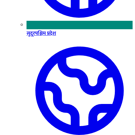
सुदूरपश्चिम प्रदेश