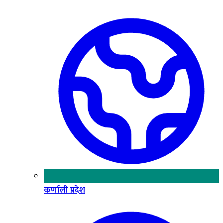
कर्णाली प्रदेश