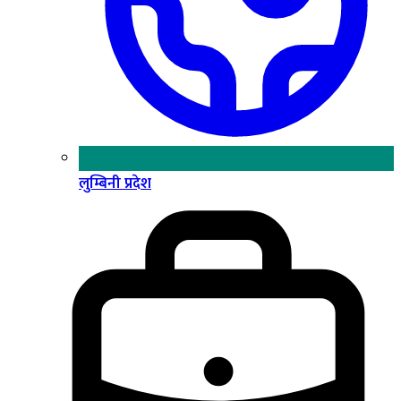
लुम्बिनी प्रदेश