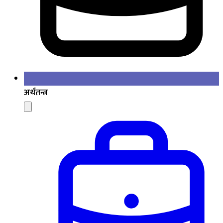
अर्थतन्त्र