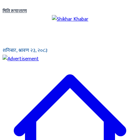
मिति रूपान्तरण
शनिबार, श्रावण २३, २०८३