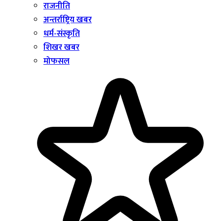
राजनीति
अन्तर्राष्ट्रिय खबर
धर्म-संस्कृति
शिखर खबर
मोफसल