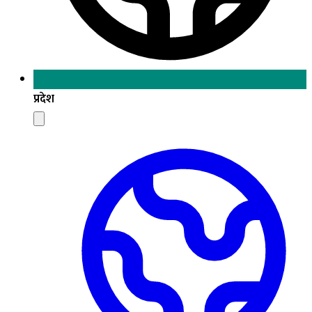
प्रदेश