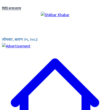
मिति रूपान्तरण
सोमबार, श्रावण २५, २०८३