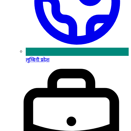
लुम्बिनी प्रदेश