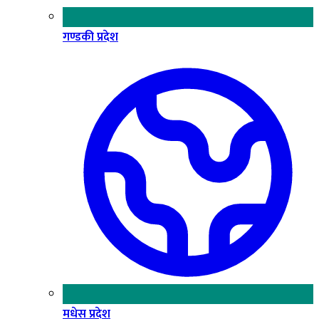
गण्डकी प्रदेश
मधेस प्रदेश