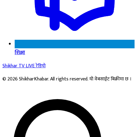
शिक्षा
Shikhar TV
LIVE
रेडियो
© 2026 ShikharKhabar. All rights reserved. यो वेबसाईट बिक्रीमा छ ।