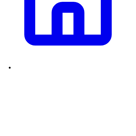
समाचार