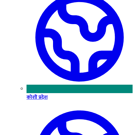
कोशी प्रदेश