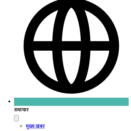
समाचार
मुख्य खबर