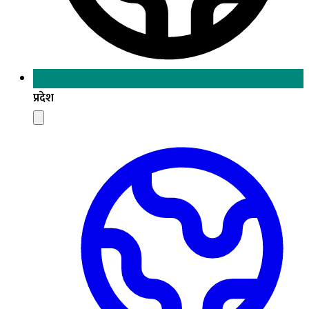
प्रदेश