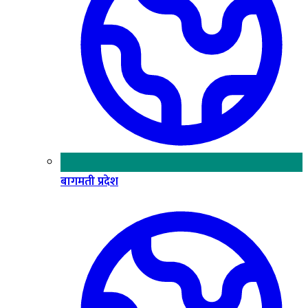
बागमती प्रदेश