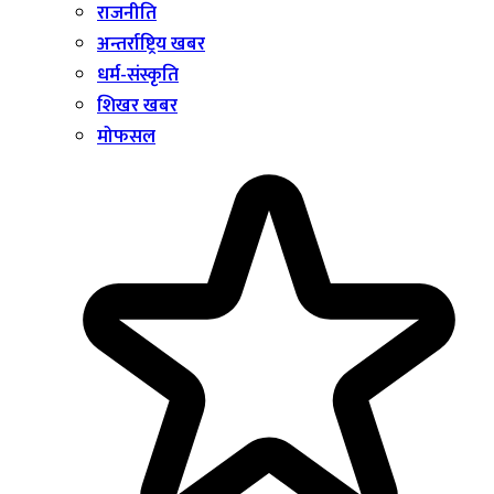
राजनीति
अन्तर्राष्ट्रिय खबर
धर्म-संस्कृति
शिखर खबर
मोफसल