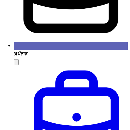
अर्थतन्त्र