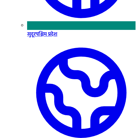
सुदूरपश्चिम प्रदेश