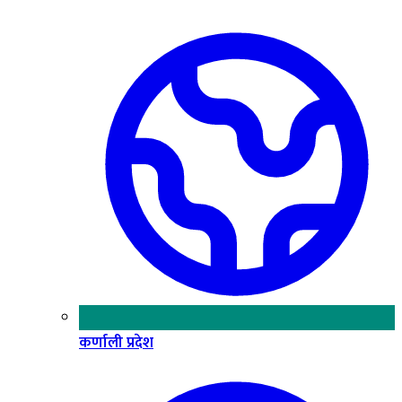
कर्णाली प्रदेश