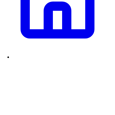
समाचार