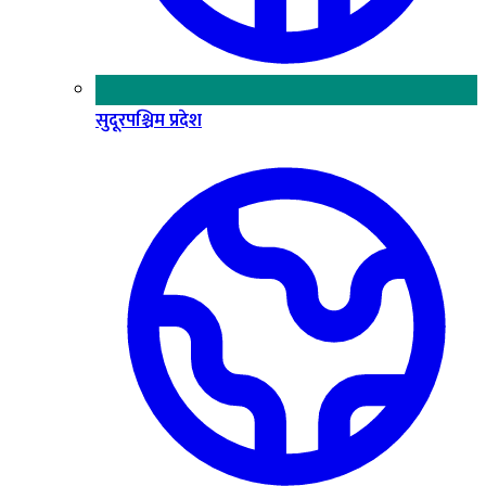
सुदूरपश्चिम प्रदेश