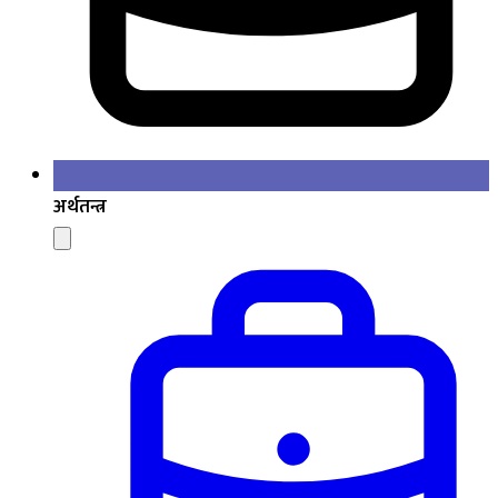
अर्थतन्त्र