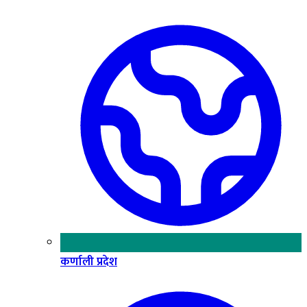
कर्णाली प्रदेश