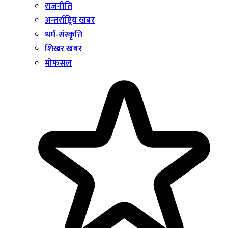
राजनीति
अन्तर्राष्ट्रिय खबर
धर्म-संस्कृति
शिखर खबर
मोफसल