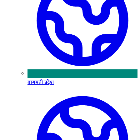
बागमती प्रदेश