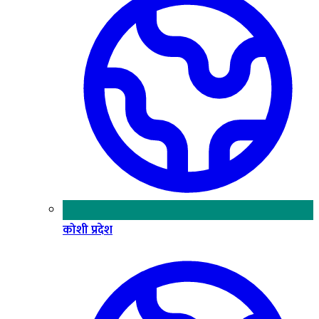
कोशी प्रदेश