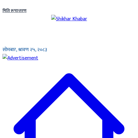
मिति रूपान्तरण
सोमबार, श्रावण २५, २०८३