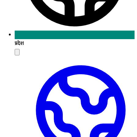
प्रदेश