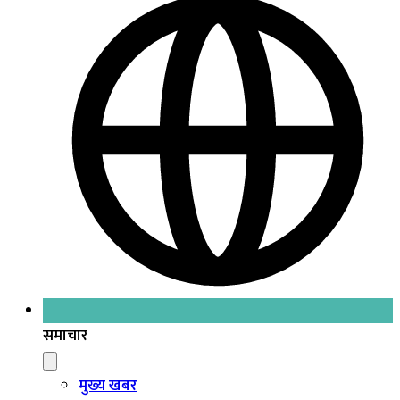
समाचार
मुख्य खबर