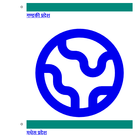
गण्डकी प्रदेश
मधेस प्रदेश