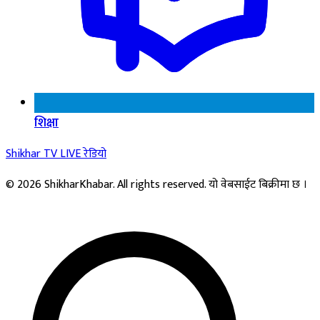
शिक्षा
Shikhar TV
LIVE
रेडियो
© 2026 ShikharKhabar. All rights reserved. यो वेबसाईट बिक्रीमा छ ।