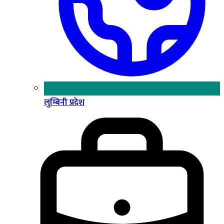
लुम्बिनी प्रदेश