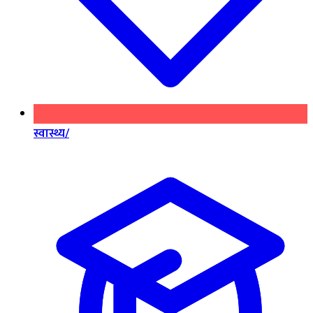
स्वास्थ्य/