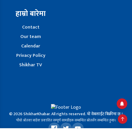
हाम्रो बारेमा
Contact
Our team
Calendar
Privacy Policy
Shikhar TV
© 2026 ShikharKhabar. All rights reserved. यो वेबसाईट बिक्रीमा छ ।
चौथो श्रोतका बाहेक प्रकाशित सम्पूर्ण सामग्रीहरू सम्बन्धित स्रोतसँग सम्बन्धित हुन्छ।