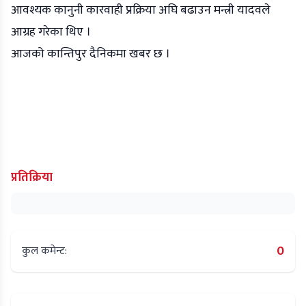
आवश्यक कानुनी कारवाही प्रक्रिया अघि बढाउन मन्त्री यादवले
आग्रह गरेका थिए ।
आजको कान्तिपुर दैनिकमा खबर छ ।
प्रतिक्रिया
0
कुल कमेन्ट: