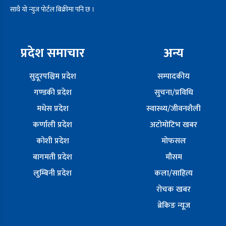
साथै यो न्युज पोर्टल बिक्रीमा पनि छ ।
प्रदेश समाचार
अन्य
सुदूरपश्चिम प्रदेश
सम्पादकीय
गण्डकी प्रदेश
सुचना/प्रविधि
मधेस प्रदेश
स्वास्थ्य/जीवनशैली
कर्णाली प्रदेश
अटोमोटिभ खबर
कोशी प्रदेश
मोफसल
बागमती प्रदेश
मौसम
लुम्बिनी प्रदेश
कला/साहित्य
रोचक खबर
ब्रेकिङ न्यूज