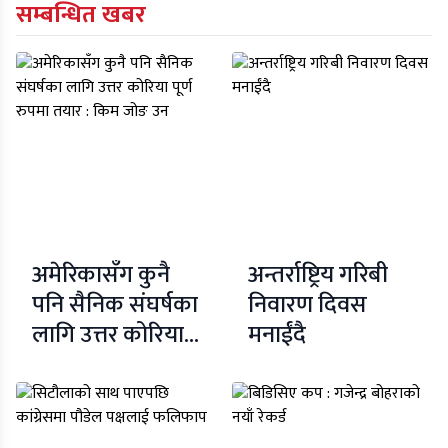
सम्बन्धित खबर
अमेरिकासँग कुनै
अन्तर्राष्ट्रिय गरिबी
पनि सैनिक संघर्षका
निवारण दिवस
लागि उत्तर कोरिया
मनाईंदै
पूर्ण रुपमा तयार :
किम जोङ उन