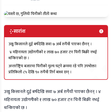
सारांश
उखु किसानले दुई बर्षदेखि सवा ७ अर्ब रुपैयाँ पाएका छैनन् ।
४ महिनायता उद्योगगीको १ लाख ७० हजार टन चिनी बिक्री नभई
थन्किएको छ ।
अन्तर्राष्ट्रिय बजारमा चिनीको मुल्य घट्ने क्रममा रहे पनि उपभोक्ता
प्रतिकिलो ८५ देखि ९० रुपैयाँ तिर्न बाध्य छन् ।
उखु किसानले दुई बर्षदेखि सवा ७ अर्ब रुपैयाँ पाएका छैनन् । ४
महिनायता उद्योगगीको १ लाख ७० हजार टन चिनी बिक्री नभई
थन्किएको छ ।