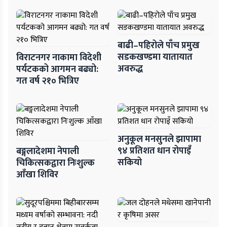
बाढी–पहिरोले पाँच प्रमुख
सडकखण्डमा यातायात
विराटनगर नाकामा विदेशी
अवरुद्ध
पर्यटकको आगमन बढ्यो:
गत वर्ष २१० भित्रिए
अनुकूल मनसुनले झापामा
९४ प्रतिशत धान रोपाइँ
बङ्गलादेशमा नेपाली
सकियो
चिकित्सकद्वारा निःशुल्क
आँखा शिविर