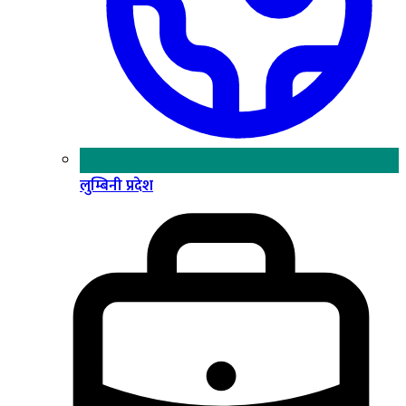
लुम्बिनी प्रदेश