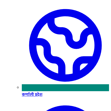
कर्णाली प्रदेश