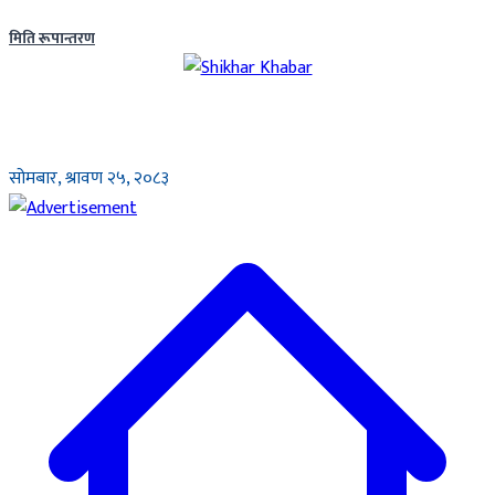
मिति रूपान्तरण
सोमबार, श्रावण २५, २०८३