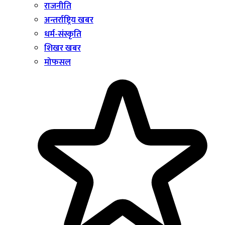
राजनीति
अन्तर्राष्ट्रिय खबर
धर्म-संस्कृति
शिखर खबर
मोफसल