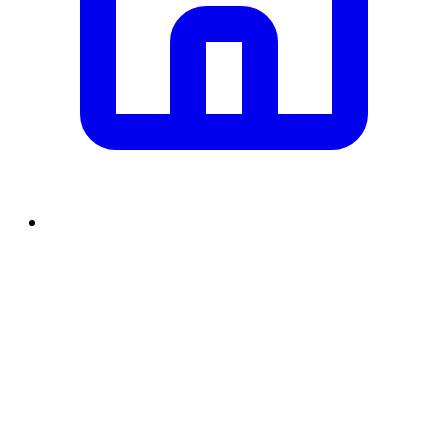
समाचार