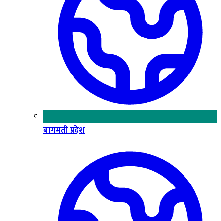
बागमती प्रदेश