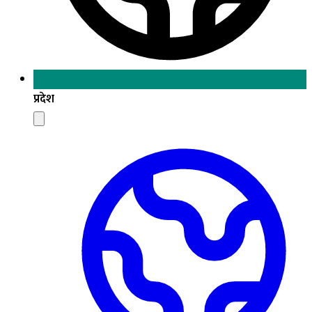
प्रदेश