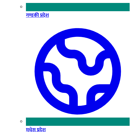
गण्डकी प्रदेश
मधेस प्रदेश