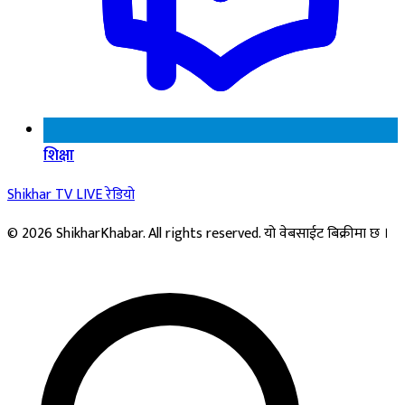
शिक्षा
Shikhar TV
LIVE
रेडियो
© 2026 ShikharKhabar. All rights reserved. यो वेबसाईट बिक्रीमा छ ।