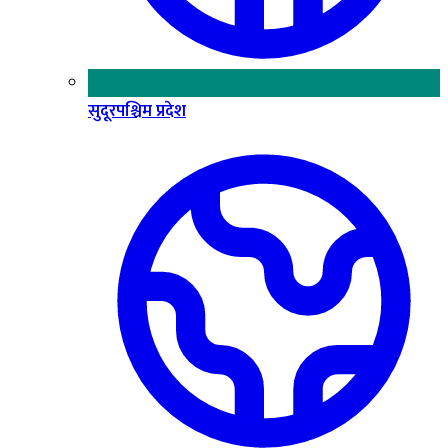
सुदूरपश्चिम प्रदेश