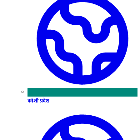
कोशी प्रदेश