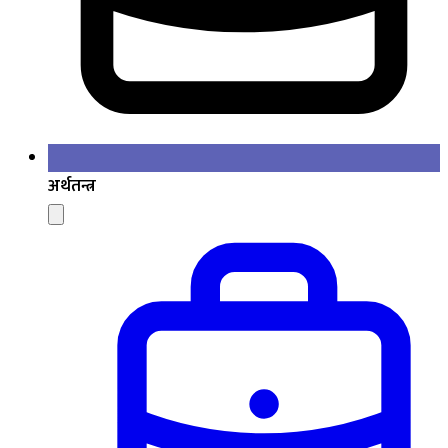
अर्थतन्त्र