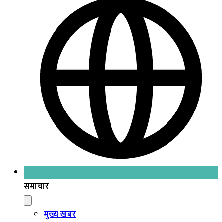
समाचार
मुख्य खबर